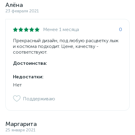
Алёна
23 февраля 2021
Менее 1 месяца
0
Прекрасный дизайн, под любую расцветку лыж
и костюма подходит. Цене, качеству -
соответствуют.
Достоинства:
Недостатки:
Нет
Поддерживаю
Маргарита
25 января 2021