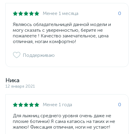
Менее 1 месяца
0
Являюсь обладательницей данной модели и
могу сказать с уверенностью, берите не
пожалеете ! Качество замечательное, цена
отличная, ногам комфортно!
Поддерживаю
Ника
12 января 2021
Менее 1 года
0
Для лыжниц среднего уровня очень даже не
плохие ботинки) Я сама катаюсь на таких и не
жалею! Фиксация отличная, ноги не устают!