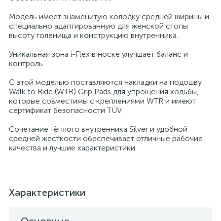
Модель имеет знаменитую колодку средней ширины и
специально адаптированную для женской стопы
высоту голенища и конструкцию внутренника.
Уникальная зона i-Flex в носке улучшает баланс и
контроль
С этой моделью поставляются накладки на подошву
Walk to Ride (WTR) Grip Pads для упрощения ходьбы,
которые совместимы с креплениями WTR и имеют
сертификат безопасности TÜV.
Сочетание тёплого внутренника Silver и удобной
средней жёсткости обеспечивает отличные рабочие
качества и лучшие характеристики.
Характеристики