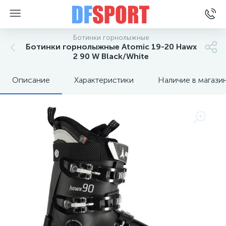
Ботинки горнолыжные
Ботинки горнолыжные Atomic 19-20 Hawx
2 90 W Black/White
Описание
Характеристики
Наличие в магази