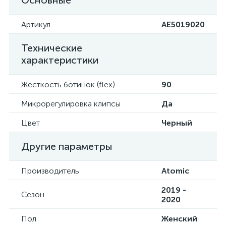
Основные
Артикул
AE5019020
Технические
характеристики
Жесткость ботинок (flex)
90
Микрорегулировка клипсы
Да
Цвет
Черный
Другие параметры
Производитель
Atomic
2019 -
Сезон
2020
Пол
Женский