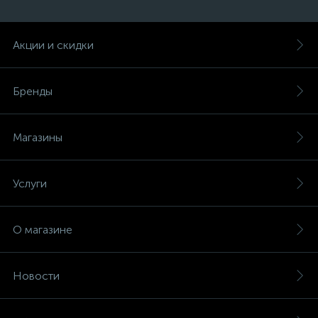
Акции и скидки
Бренды
Магазины
Услуги
О магазине
Новости