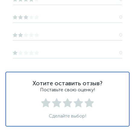
0
0
0
Хотите оставить отзыв?
Поставьте свою оценку!
Сделайте выбор!