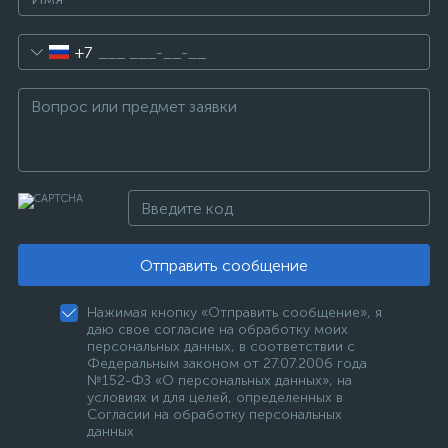
+7
Отправить сообщение
Нажимая кнопку «Отправить сообщение», я
даю свое согласие на обработку моих
персональных данных, в соответствии с
Федеральным законом от 27.07.2006 года
№152-ФЗ «О персональных данных», на
условиях и для целей, определенных в
Согласии на обработку персональных
данных