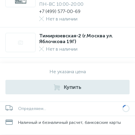
ПН-ВС 10:00-20:00
+7 (499) 577-00-69
Нет в наличии
Тимирязевская-2 (г.Москва ул.
Яблочкова 19Г)
Нет в наличии
Не указана цена
Купить
Определяем...
Наличный и безналичный расчет, банковские карты