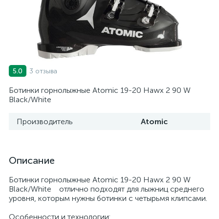
3 отзыва
5.0
Ботинки горнолыжные Atomic 19-20 Hawx 2 90 W
Black/White
Производитель
Atomic
Описание
Ботинки горнолыжные Atomic 19-20 Hawx 2 90 W
Black/White отлично подходят для лыжниц среднего
уровня, которым нужны ботинки с четырьмя клипсами.
Особенности и технологии: