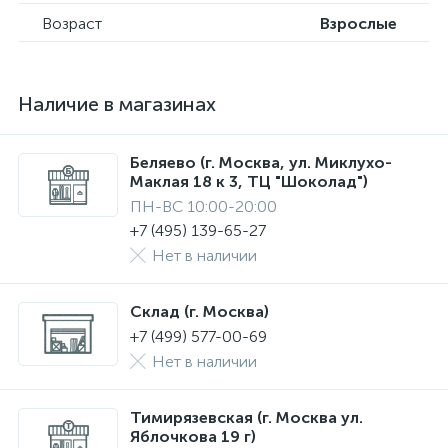
Возраст
Взрослые
Наличие в магазинах
Беляево (г. Москва, ул. Миклухо-
Маклая 18 к 3, ТЦ "Шоколад")
ПН-ВС 10:00-20:00
+7 (495) 139-65-27
Нет в наличии
Склад (г. Москва)
+7 (499) 577-00-69
Нет в наличии
Тимирязевская (г. Москва ул.
Яблочкова 19 г)