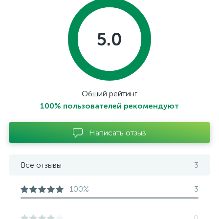
5.0
Общий рейтинг
100% пользователей рекомендуют
Написать отзыв
Все отзывы
3
100%
3
0