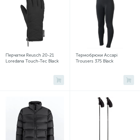
Перчатки Reusch 20-21
Термобрюки Accapi
Loredana Touch-Tec Black
Trousers 375 Black