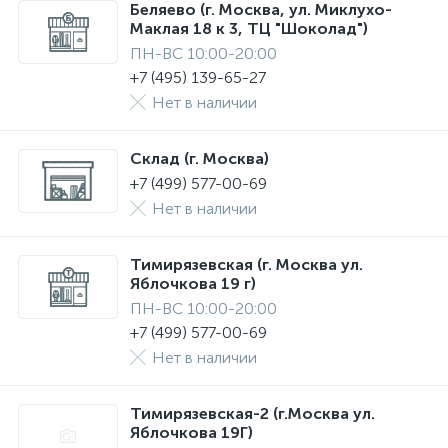
Беляево (г. Москва, ул. Миклухо-
Маклая 18 к 3, ТЦ "Шоколад")
ПН-ВС 10:00-20:00
+7 (495) 139-65-27
Нет в наличии
Склад (г. Москва)
+7 (499) 577-00-69
Нет в наличии
Тимирязевская (г. Москва ул.
Яблочкова 19 г)
ПН-ВС 10:00-20:00
+7 (499) 577-00-69
Нет в наличии
Тимирязевская-2 (г.Москва ул.
Яблочкова 19Г)