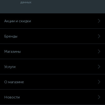
данных
Акции и скидки
Бренды
Магазины
Услуги
О магазине
Новости