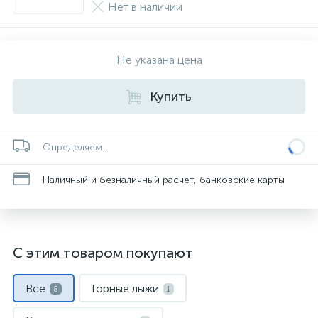
Нет в наличии
Не указана цена
Купить
Определяем...
Наличный и безналичный расчет, банковские карты
С этим товаром покупают
Все
Горные лыжи
8
1