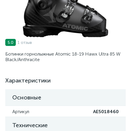
1 отзыв
5.0
Ботинки горнолыжные Atomic 18-19 Hawx Ultra 85 W
Black/Anthracite
Характеристики
Основные
Артикул
AE5018460
Технические