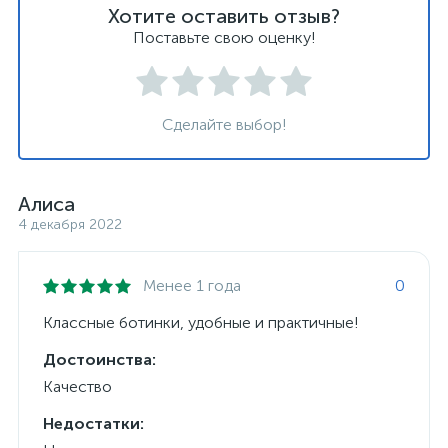
Хотите оставить отзыв?
Поставьте свою оценку!
Сделайте выбор!
Алиса
4 декабря 2022
Менее 1 года
0
Классные ботинки, удобные и практичные!
Достоинства:
Качество
Недостатки: