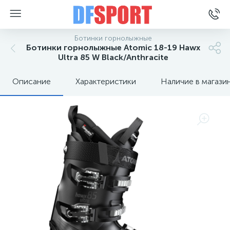
Ботинки горнолыжные
Ботинки горнолыжные Atomic 18-19 Hawx
Ultra 85 W Black/Anthracite
Описание
Характеристики
Наличие в магази