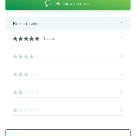
Написать отзыв
Все отзывы
1
100%
1
0
0
0
0