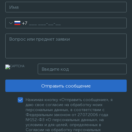
+7
Отправить сообщение
Нажимая кнопку «Отправить сообщение», я
даю свое согласие на обработку моих
персональных данных, в соответствии с
Федеральным законом от 27.07.2006 года
№152-ФЗ «О персональных данных», на
условиях и для целей, определенных в
Согласии на обработку персональных