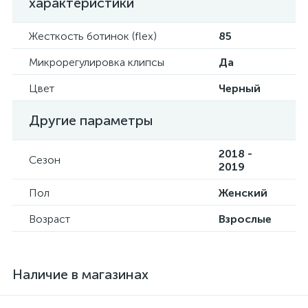
характеристики
Жесткость ботинок (flex)
85
Микрорегулировка клипсы
Да
Цвет
Черный
Другие параметры
2018 -
Сезон
2019
Пол
Женский
Возраст
Взрослые
Наличие в магазинах