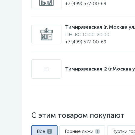
+7 (499) 577-00-69
Тимирязевская (г. Москва ул.
ПН-ВС 10:00-20:00
+7 (499) 577-00-69
Тимирязевская-2 (г.Москва у
С этим товаром покупают
Все
Горные лыжи
Куртки г
8
1