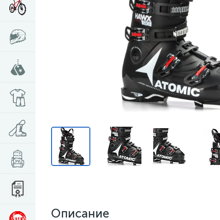
Описание