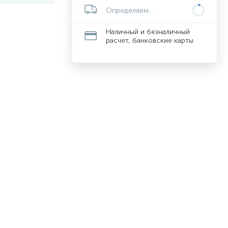
Определяем...
Наличный и безналичный
расчет, банковские карты