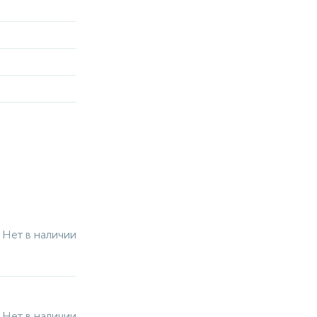
Нет в наличии
Нет в наличии