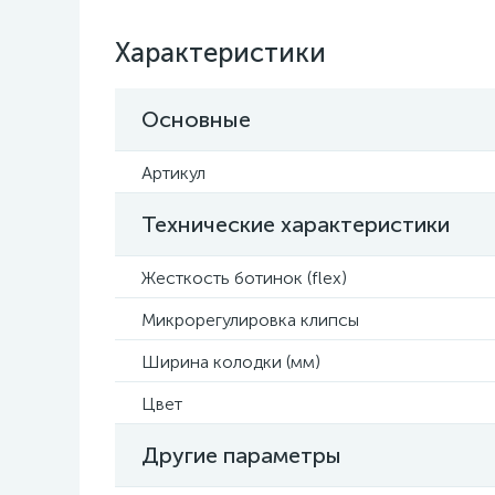
Характеристики
Основные
Артикул
Технические характеристики
Жесткость ботинок (flex)
Микрорегулировка клипсы
Ширина колодки (мм)
Цвет
Другие параметры