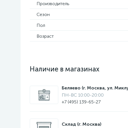
Производитель
Сезон
Пол
Возраст
Наличие в магазинах
Беляево (г. Москва, ул. Мик
ПН-ВС 10:00-20:00
+7 (495) 139-65-27
Склад (г. Москва)