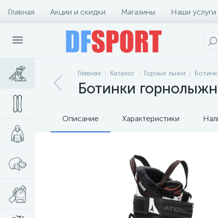
Главная
Акции и скидки
Магазины
Наши услуги
Главная
Каталог
Горные лыжи
Ботинк
Ботинки горнолыжны
Описание
Характеристики
Нал