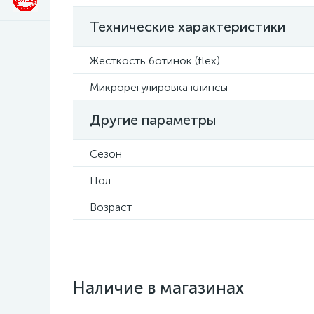
Технические характеристики
Жесткость ботинок (flex)
Микрорегулировка клипсы
Другие параметры
Сезон
Пол
Возраст
Наличие в магазинах