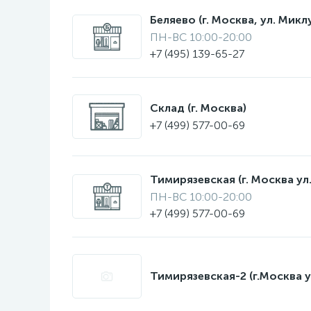
Беляево (г. Москва, ул. Мик
ПН-ВС 10:00-20:00
+7 (495) 139-65-27
Склад (г. Москва)
+7 (499) 577-00-69
Тимирязевская (г. Москва ул.
ПН-ВС 10:00-20:00
+7 (499) 577-00-69
Тимирязевская-2 (г.Москва у