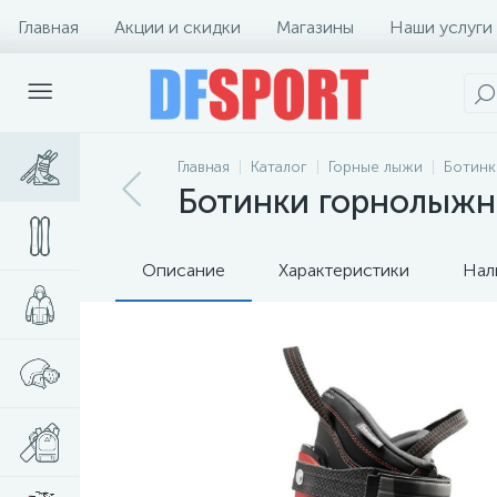
Главная
Акции и скидки
Магазины
Наши услуги
Главная
Каталог
Горные лыжи
Ботинк
Ботинки горнолыжны
Описание
Характеристики
Нал