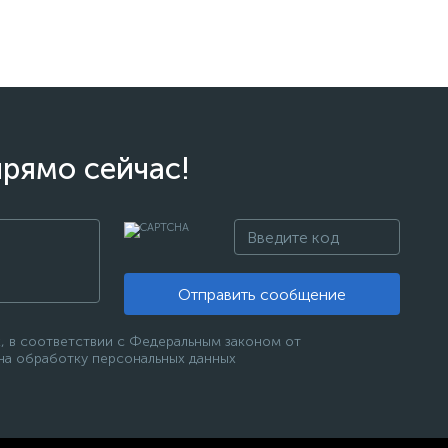
прямо сейчас!
Отправить сообщение
, в соответствии с Федеральным законом от
 на обработку персональных данных