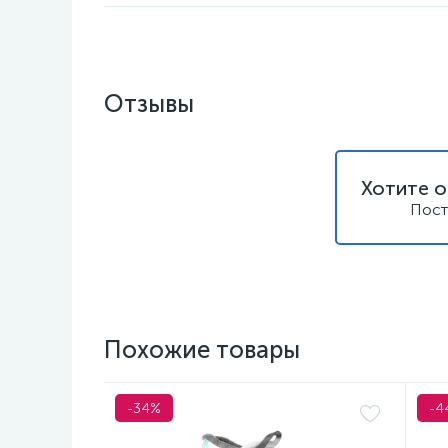
Отзывы
Хотите о
Пост
Похожие товары
-34%
-4