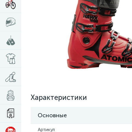
Характеристики
Основные
Артикул