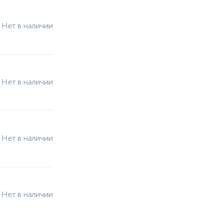
Нет в наличии
Нет в наличии
Нет в наличии
Нет в наличии