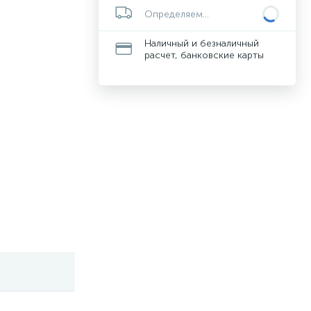
Определяем...
Наличный и безналичный
расчет, банковские карты