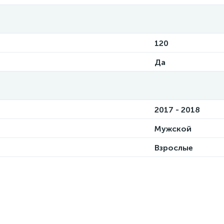
120
Да
2017 - 2018
Мужской
Взрослые