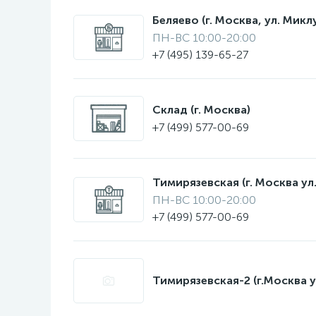
Беляево (г. Москва, ул. Мик
ПН-ВС 10:00-20:00
+7 (495) 139-65-27
Склад (г. Москва)
+7 (499) 577-00-69
Тимирязевская (г. Москва ул.
ПН-ВС 10:00-20:00
+7 (499) 577-00-69
Тимирязевская-2 (г.Москва у