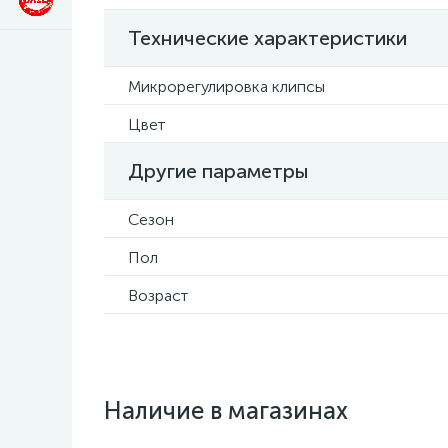
Технические характеристики
Микрорегулировка клипсы
Цвет
Другие параметры
Сезон
Пол
Возраст
Наличие в магазинах