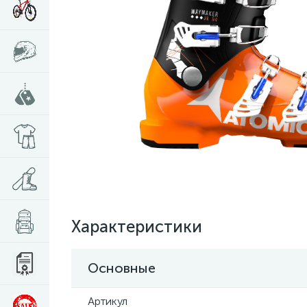
Характеристики
Основные
Артикул