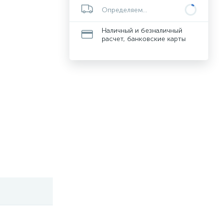
Определяем...
Наличный и безналичный
расчет, банковские карты