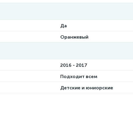
Да
Оранжевый
2016 - 2017
Подходит всем
Детские и юниорские