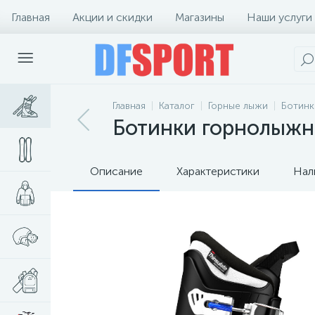
Главная
Акции и скидки
Магазины
Наши услуги
Главная
Каталог
Горные лыжи
Ботинк
Ботинки горнолыжны
Описание
Характеристики
Нал