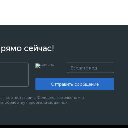
прямо сейчас!
Отправить сообщение
, в соответствии с Федеральным законом от
 на обработку персональных данных