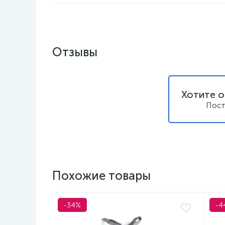
Отзывы
Хотите о
Пост
Похожие товары
-34%
-4