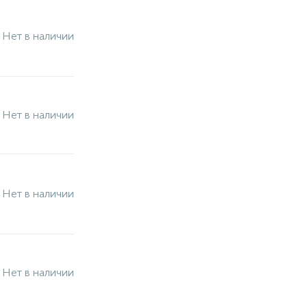
Нет в наличии
Нет в наличии
Нет в наличии
Нет в наличии