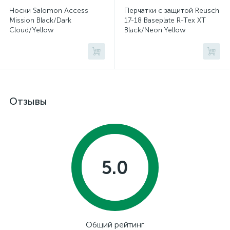
Носки Salomon Access
Перчатки с защитой Reusch
Mission Black/Dark
17-18 Baseplate R-Tex XT
Cloud/Yellow
Black/Neon Yellow
Отзывы
5.0
Общий рейтинг