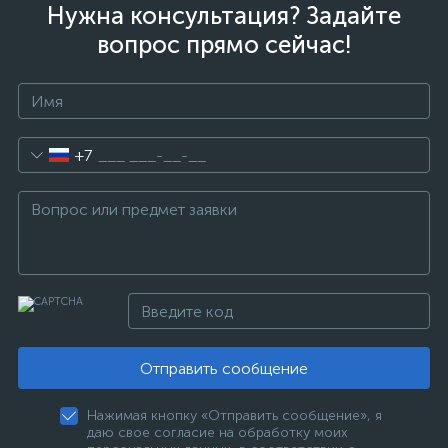
Нужна консультация? Задайте
вопрос прямо сейчас!
+7
Отправить сообщение
Нажимая кнопку «Отправить сообщение», я
даю свое согласие на обработку моих