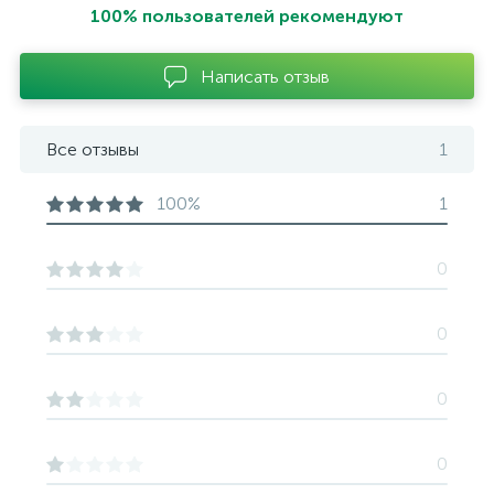
100% пользователей рекомендуют
Написать отзыв
Все отзывы
1
100%
1
0
0
0
0