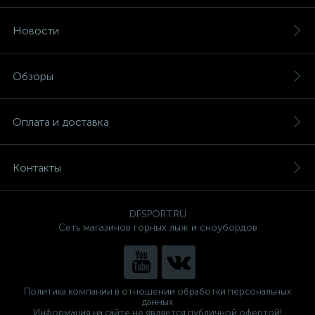
Новости
Обзоры
Оплата и доставка
Контакты
DFSPORT.RU
Сеть магазинов горных лыж и сноубордов
Политика компании в отношении обработки персональных
данных
Информация на сайте не является публичной офертой!