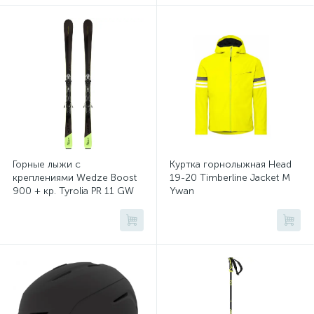
Горные лыжи с
Куртка горнолыжная Head
креплениями Wedze Boost
19-20 Timberline Jacket M
900 + кр. Tyrolia PR 11 GW
Ywan