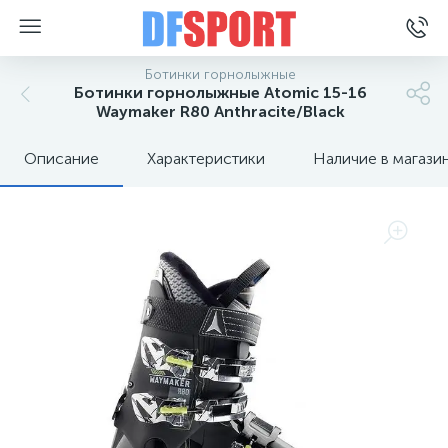
Ботинки горнолыжные
Ботинки горнолыжные Atomic 15-16
Waymaker R80 Anthracite/Black
Описание
Характеристики
Наличие в магази