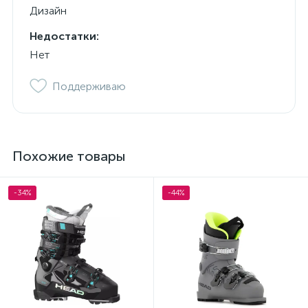
Дизайн
Недостатки:
Нет
Поддерживаю
Похожие товары
-34%
-44%