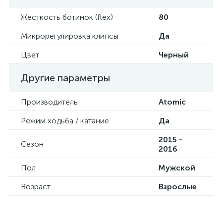
Жесткость ботинок (flex)
80
Микрорегулировка клипсы
Да
Цвет
Черный
Другие параметры
Производитель
Atomic
Режим ходьба / катание
Да
2015 -
Сезон
2016
Пол
Мужской
Возраст
Взрослые