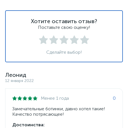
Хотите оставить отзыв?
Поставьте свою оценку!
Сделайте выбор!
Леонид
12 января 2022
Менее 1 года
0
Замечательные ботинки, давно хотел такие!
Качество потрясающее!
Достоинства: