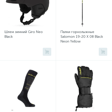
Шлем зимний Giro Neo
Палки горнолыжные
Black
Salomon 19-20 X 08 Black
Neon Yellow