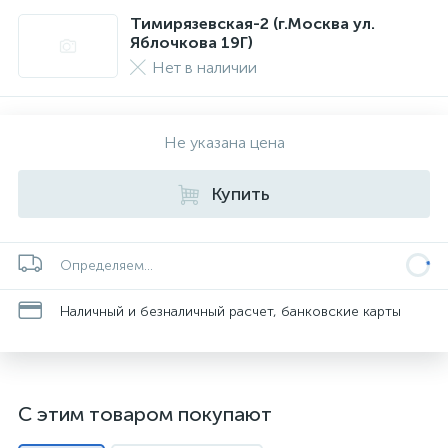
Тимирязевская-2 (г.Москва ул.
Яблочкова 19Г)
Нет в наличии
Не указана цена
Купить
Определяем...
Наличный и безналичный расчет, банковские карты
С этим товаром покупают