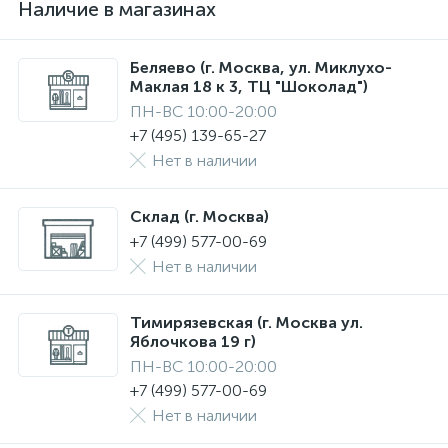
Наличие в магазинах
Беляево (г. Москва, ул. Миклухо-
Маклая 18 к 3, ТЦ "Шоколад")
ПН-ВС 10:00-20:00
+7 (495) 139-65-27
Нет в наличии
Склад (г. Москва)
+7 (499) 577-00-69
Нет в наличии
Тимирязевская (г. Москва ул.
Яблочкова 19 г)
ПН-ВС 10:00-20:00
+7 (499) 577-00-69
Нет в наличии