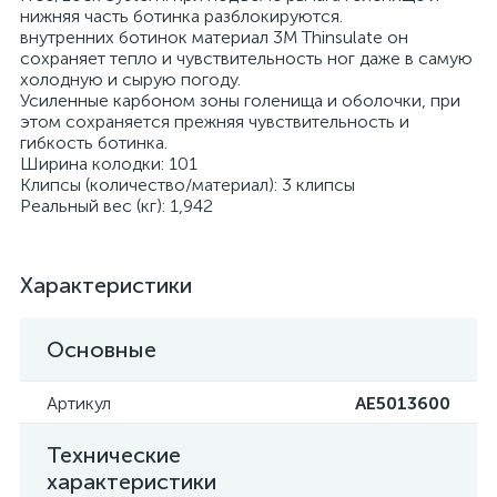
нижняя часть ботинка разблокируются.
внутренних ботинок материал 3M Thinsulate он
сохраняет тепло и чувствительность ног даже в самую
холодную и сырую погоду.
Усиленные карбоном зоны голенища и оболочки, при
этом сохраняется прежняя чувствительность и
гибкость ботинка.
Ширина колодки: 101
Клипсы (количество/материал): 3 клипсы
Реальный вес (кг): 1,942
Характеристики
Основные
Артикул
AE5013600
Технические
характеристики