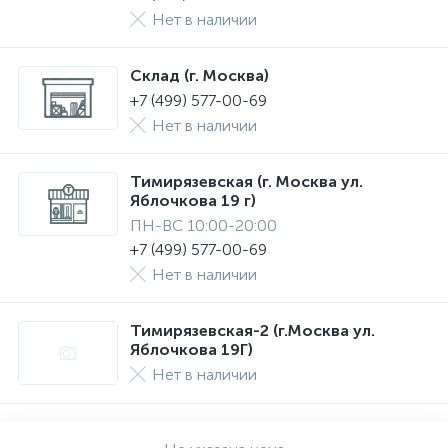
Нет в наличии
Склад (г. Москва)
+7 (499) 577-00-69
Нет в наличии
Тимирязевская (г. Москва ул.
Яблочкова 19 г)
ПН-ВС 10:00-20:00
+7 (499) 577-00-69
Нет в наличии
Тимирязевская-2 (г.Москва ул.
Яблочкова 19Г)
Нет в наличии