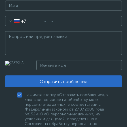
+7
Отправить сообщение
Нажимая кнопку «Отправить сообщение», я
даю свое согласие на обработку моих
персональных данных, в соответствии с
Федеральным законом от 27.07.2006 года
№152-ФЗ «О персональных данных», на
условиях и для целей, определенных в
Согласии на обработку персональных