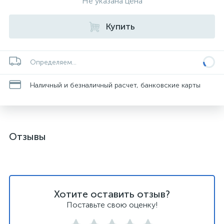
Не указана цена
Купить
Определяем...
Наличный и безналичный расчет, банковские карты
Отзывы
Хотите оставить отзыв?
Поставьте свою оценку!