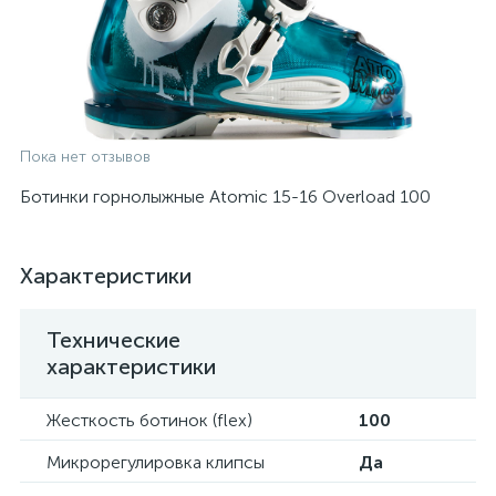
Пока нет отзывов
Ботинки горнолыжные Atomic 15-16 Overload 100
Характеристики
Технические
характеристики
Жесткость ботинок (flex)
100
Микрорегулировка клипсы
Да