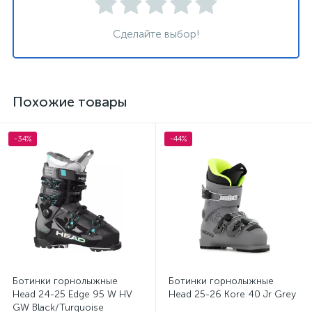
Сделайте выбор!
Похожие товары
-34%
-44%
Ботинки горнолыжные
Ботинки горнолыжные
Head 24-25 Edge 95 W HV
Head 25-26 Kore 40 Jr Grey
GW Black/Turquoise