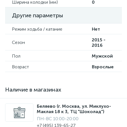
Ширина колодки (мм)
0
Другие параметры
Режим ходьба / катание
Нет
2015 -
Сезон
2016
Пол
Мужской
Возраст
Взрослые
Наличие в магазинах
Беляево (г. Москва, ул. Миклухо-
Маклая 18 к 3, ТЦ "Шоколад")
ПН-ВС 10:00-20:00
+7 (495) 139-65-27