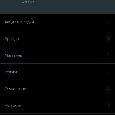
данных
Акции и скидки
Бренды
Магазины
Услуги
О магазине
Новости