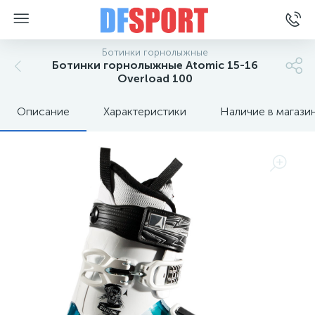
Ботинки горнолыжные
Ботинки горнолыжные Atomic 15-16
Overload 100
Описание
Характеристики
Наличие в магази