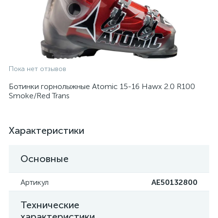
Пока нет отзывов
Ботинки горнолыжные Atomic 15-16 Hawx 2.0 R100
Smoke/Red Trans
Характеристики
Основные
Артикул
AE50132800
Технические
характеристики