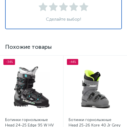
Сделайте выбор!
Похожие товары
-34%
-44%
Ботинки горнолыжные
Ботинки горнолыжные
Head 24-25 Edge 95 W HV
Head 25-26 Kore 40 Jr Grey