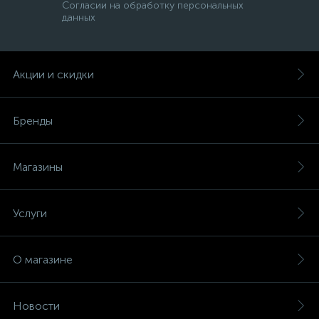
Согласии на обработку персональных
данных
Акции и скидки
Бренды
Магазины
Услуги
О магазине
Новости