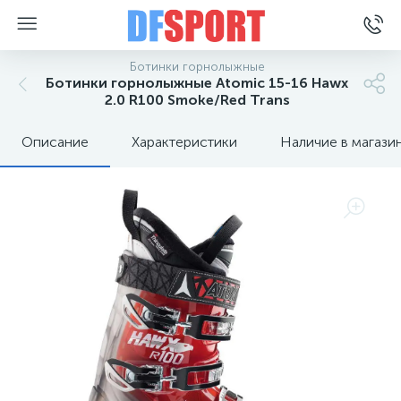
Ботинки горнолыжные
Ботинки горнолыжные Atomic 15-16 Hawx
2.0 R100 Smoke/Red Trans
Описание
Характеристики
Наличие в магази