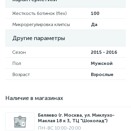
Жесткость ботинок (flex)
100
Микрорегулировка клипсы
Да
Другие параметры
Сезон
2015 - 2016
Пол
Мужской
Возраст
Взрослые
Наличие в магазинах
Беляево (г. Москва, ул. Миклухо-
Маклая 18 к 3, ТЦ "Шоколад")
ПН-ВС 10:00-20:00