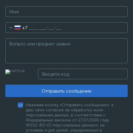
+7
Отправить сообщение
Нажимая кнопку «Отправить сообщение», я
даю свое согласие на обработку моих
персональных данных, в соответствии с
Федеральным законом от 27.07.2006 года
№152-ФЗ «О персональных данных», на
условиях и для целей, определенных в