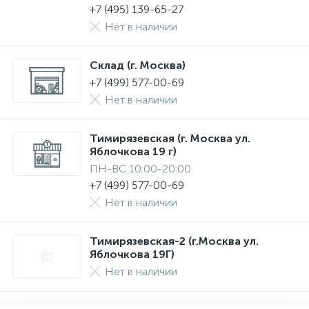
+7 (495) 139-65-27
Нет в наличии
Склад (г. Москва)
+7 (499) 577-00-69
Нет в наличии
Тимирязевская (г. Москва ул.
Яблочкова 19 г)
ПН-ВС 10:00-20:00
+7 (499) 577-00-69
Нет в наличии
Тимирязевская-2 (г.Москва ул.
Яблочкова 19Г)
Нет в наличии