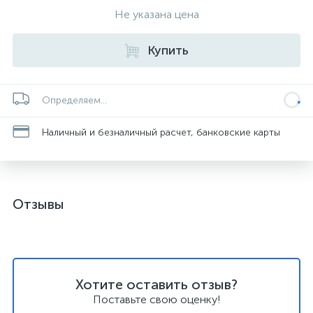
Не указана цена
Купить
Определяем...
Наличный и безналичный расчет, банковские карты
Отзывы
Хотите оставить отзыв?
Поставьте свою оценку!