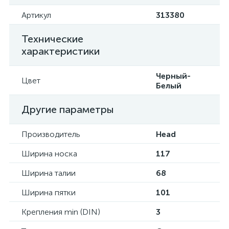
Артикул
313380
Технические
характеристики
Черный-
Цвет
Белый
Другие параметры
Производитель
Head
Ширина носка
117
Ширина талии
68
Ширина пятки
101
Крепления min (DIN)
3