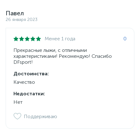
Павел
26 января 2023
Менее 1 года
0
Прекрасные лыжи, с отличными
характеристиками! Рекомендую! Спасибо
DFsport!
Достоинства:
Качество
Недостатки:
Нет
Поддерживаю