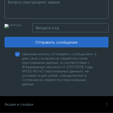
Отправить сообщение
Нажимая кнопку «Отправить сообщение», я
даю свое согласие на обработку моих
персональных данных, в соответствии с
Федеральным законом от 27.07.2006 года
№152-ФЗ «О персональных данных», на
условиях и для целей, определенных в
Согласии на обработку персональных
данных
Акции и скидки