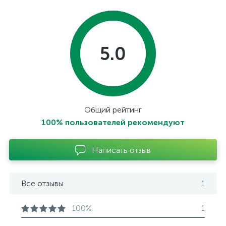
5.0
Общий рейтинг
100% пользователей рекомендуют
Написать отзыв
Все отзывы
1
100%
1