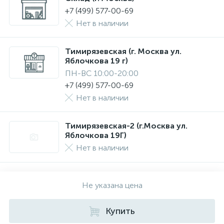
+7 (499) 577-00-69
Нет в наличии
Тимирязевская (г. Москва ул.
Яблочкова 19 г)
ПН-ВС 10:00-20:00
+7 (499) 577-00-69
Нет в наличии
Тимирязевская-2 (г.Москва ул.
Яблочкова 19Г)
Нет в наличии
Не указана цена
Купить