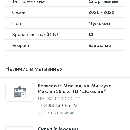
Тип горных лыж
Спортивные
Сезон
2021 - 2022
Пол
Мужской
Крепления max (DIN)
11
Возраст
Взрослые
Наличие в магазинах
Беляево (г. Москва, ул. Миклухо-
Маклая 18 к 3, ТЦ "Шоколад")
ПН-ВС 10:00-20:00
+7 (495) 139-65-27
Нет в наличии
Склад (г. Москва)