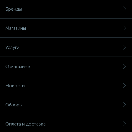
Бренды
Магазины
Услуги
О магазине
Новости
Обзоры
Оплата и доставка