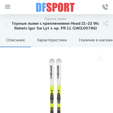
Горные лыжи
Горные лыжи с креплениями Head 21-22 Wc
Rebels Igsr Sw Lyt + кр. PR 11 GW(100786)
Описание
Характеристики
Наличие в магази