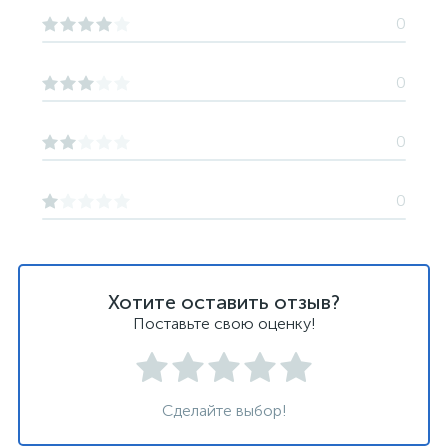
0
0
0
0
Хотите оставить отзыв?
Поставьте свою оценку!
Сделайте выбор!