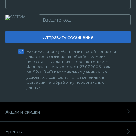
Отправить сообщение
Нажимая кнопку «Отправить сообщение», я
даю свое согласие на обработку моих
персональных данных, в соответствии с
Федеральным законом от 27.07.2006 года
№152-ФЗ «О персональных данных», на
условиях и для целей, определенных в
Согласии на обработку персональных
данных
Акции и скидки
Бренды