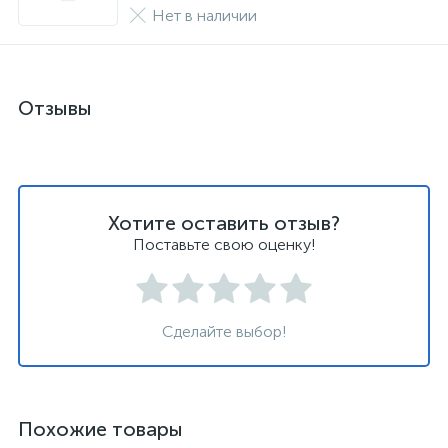
Нет в наличии
Отзывы
Хотите оставить отзыв?
Поставьте свою оценку!
Сделайте выбор!
Похожие товары