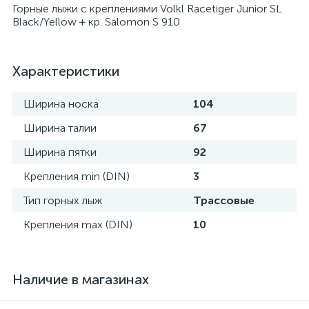
Горные лыжи с креплениями Volkl Racetiger Junior SL
Black/Yellow + кр. Salomon S 910
Характеристики
Ширина носка
104
Ширина талии
67
Ширина пятки
92
Крепления min (DIN)
3
Тип горных лыж
Трассовые
Крепления max (DIN)
10
Наличие в магазинах