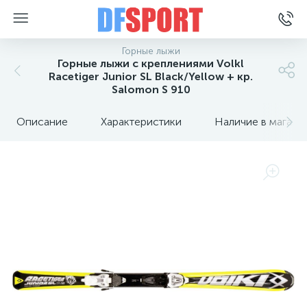
Горные лыжи
Горные лыжи с креплениями Volkl
Racetiger Junior SL Black/Yellow + кр.
Salomon S 910
Описание
Характеристики
Наличие в магази