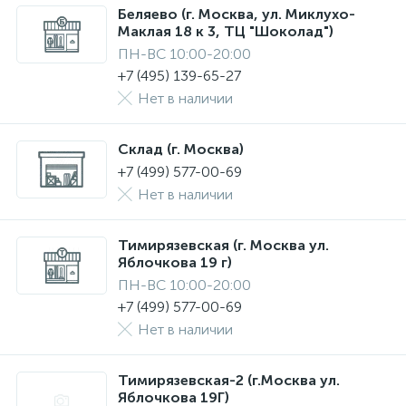
Беляево (г. Москва, ул. Миклухо-
Маклая 18 к 3, ТЦ "Шоколад")
ПН-ВС 10:00-20:00
+7 (495) 139-65-27
Нет в наличии
Склад (г. Москва)
+7 (499) 577-00-69
Нет в наличии
Тимирязевская (г. Москва ул.
Яблочкова 19 г)
ПН-ВС 10:00-20:00
+7 (499) 577-00-69
Нет в наличии
Тимирязевская-2 (г.Москва ул.
Яблочкова 19Г)