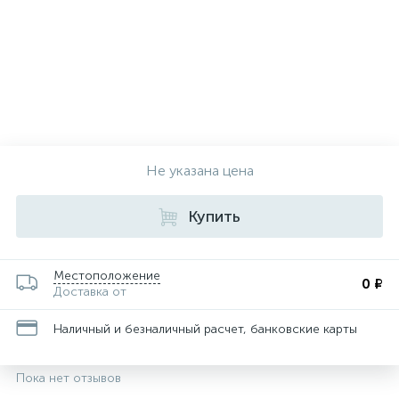
Не указана цена
Купить
Местоположение
0 ₽
Доставка от
Наличный и безналичный расчет, банковские карты
Пока нет отзывов