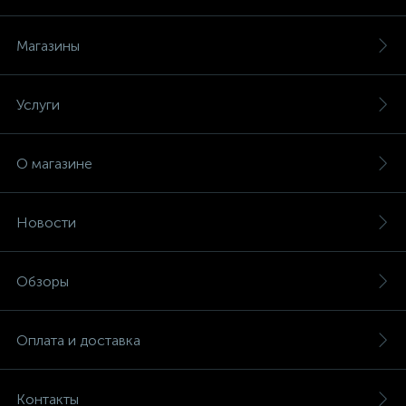
Магазины
Услуги
О магазине
Новости
Обзоры
Оплата и доставка
Контакты