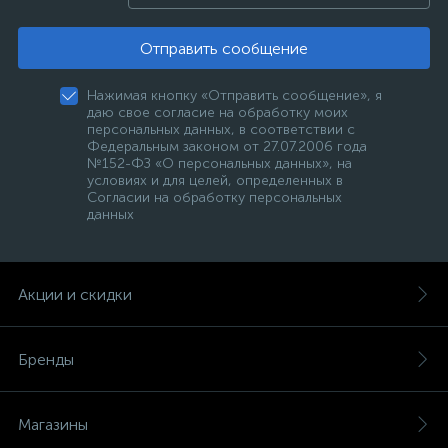
Отправить сообщение
Нажимая кнопку «Отправить сообщение», я
даю свое согласие на обработку моих
персональных данных, в соответствии с
Федеральным законом от 27.07.2006 года
№152-ФЗ «О персональных данных», на
условиях и для целей, определенных в
Согласии на обработку персональных
данных
Акции и скидки
Бренды
Магазины