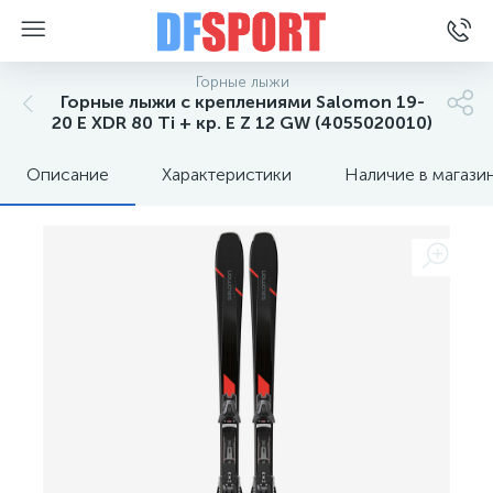
Горные лыжи
Горные лыжи с креплениями Salomon 19-
20 E XDR 80 Ti + кр. E Z 12 GW (4055020010)
Описание
Характеристики
Наличие в магази