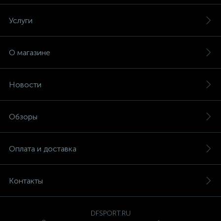
Услуги
О магазине
Новости
Обзоры
Оплата и доставка
Контакты
DFSPORT.RU