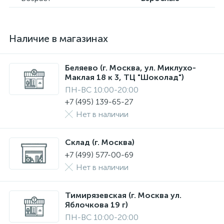
Наличие в магазинах
Беляево (г. Москва, ул. Миклухо-
Маклая 18 к 3, ТЦ "Шоколад")
ПН-ВС 10:00-20:00
+7 (495) 139-65-27
Нет в наличии
Склад (г. Москва)
+7 (499) 577-00-69
Нет в наличии
Тимирязевская (г. Москва ул.
Яблочкова 19 г)
ПН-ВС 10:00-20:00