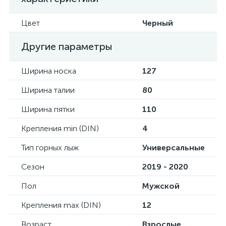
Цвет
Черный
Другие параметры
Ширина носка
127
Ширина талии
80
Ширина пятки
110
Крепления min (DIN)
4
Тип горных лыж
Универсальные
Сезон
2019 - 2020
Пол
Мужской
Крепления max (DIN)
12
Возраст
Взрослые