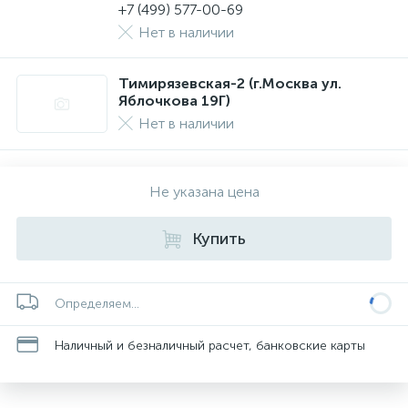
+7 (499) 577-00-69
Нет в наличии
Тимирязевская-2 (г.Москва ул.
Яблочкова 19Г)
Нет в наличии
Не указана цена
Купить
Определяем...
Наличный и безналичный расчет, банковские карты