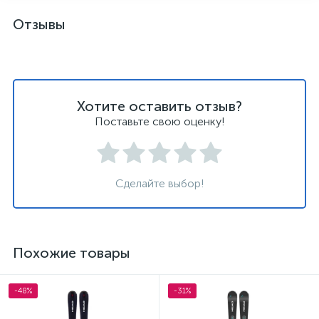
Отзывы
Хотите оставить отзыв?
Поставьте свою оценку!
Сделайте выбор!
Похожие товары
-48%
-31%