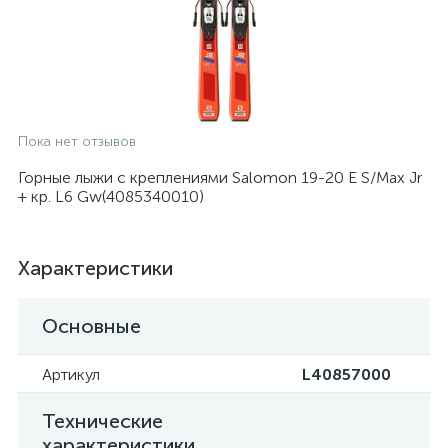
Пока нет отзывов
Горные лыжи с креплениями Salomon 19-20 E S/Max Jr
+ кр. L6 Gw(4085340010)
Характеристики
Основные
Артикул
L40857000
Технические
характеристики