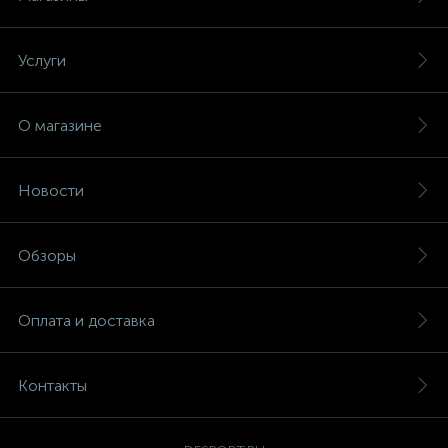
Услуги
О магазине
Новости
Обзоры
Оплата и доставка
Контакты