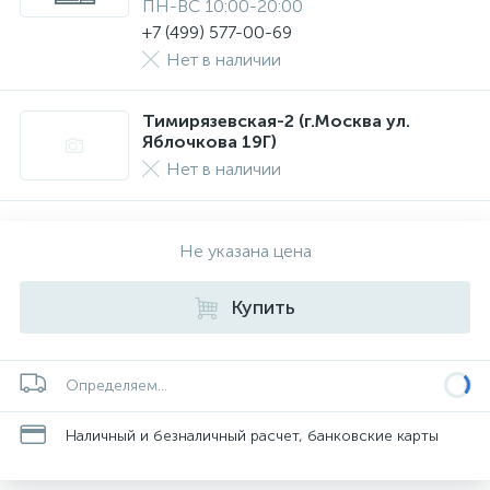
ПН-ВС 10:00-20:00
+7 (499) 577-00-69
Нет в наличии
Тимирязевская-2 (г.Москва ул.
Яблочкова 19Г)
Нет в наличии
Не указана цена
Купить
Определяем...
Наличный и безналичный расчет, банковские карты