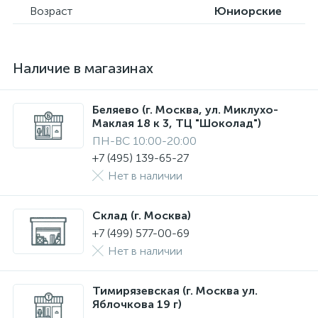
Возраст
Юниорские
Наличие в магазинах
Беляево (г. Москва, ул. Миклухо-
Маклая 18 к 3, ТЦ "Шоколад")
ПН-ВС 10:00-20:00
+7 (495) 139-65-27
Нет в наличии
Склад (г. Москва)
+7 (499) 577-00-69
Нет в наличии
Тимирязевская (г. Москва ул.
Яблочкова 19 г)