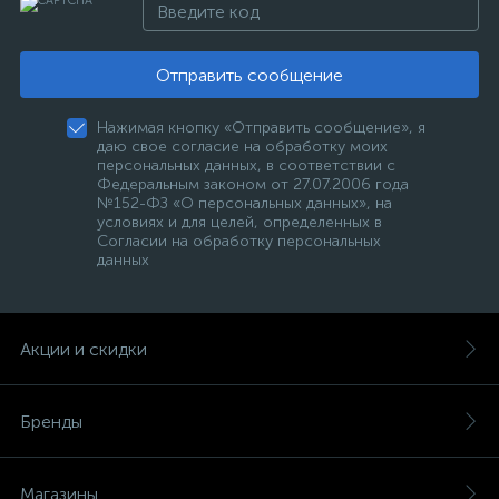
Отправить сообщение
Нажимая кнопку «Отправить сообщение», я
даю свое согласие на обработку моих
персональных данных, в соответствии с
Федеральным законом от 27.07.2006 года
№152-ФЗ «О персональных данных», на
условиях и для целей, определенных в
Согласии на обработку персональных
данных
Акции и скидки
Бренды
Магазины