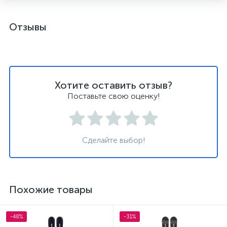
Отзывы
Хотите оставить отзыв?
Поставьте свою оценку!
Сделайте выбор!
Похожие товары
-48%
-31%