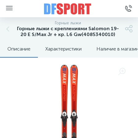
Горные лыжи
Горные лыжи с креплениями Salomon 19-
20 E S/Max Jr + кр. L6 Gw(4085340010)
Описание
Характеристики
Наличие в магази