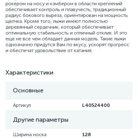
рокером на носу и кэмбером в области креплений
обеспечивает контроль и плавучесть, традиционный
радиус бокового выреза, ориентирован на мощность
щелчка. Кроме того, лыжи имеют полностью
деревянный сердечник, который обеспечивает
оптимальную стабильность и отличный отклик. И это
еще не все чем обладает данная модель. Такие лыжи
однозначно придутся Вам по вкусу, ускорят прогресс
и обеспечат удовольствие от катания.
Характеристики
Основные
Артикул
L40524400
Другие параметры
Ширина носка
128