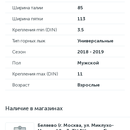
Ширина талии
85
Ширина пятки
113
Крепления min (DIN)
3.5
Тип горных лыж
Универсальные
Сезон
2018 - 2019
Пол
Мужской
Крепления max (DIN)
11
Возраст
Взрослые
Наличие в магазинах
Беляево (г. Москва, ул. Миклухо-