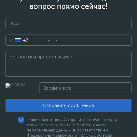
вопрос прямо сейчас!
+7
Отправить сообщение
Нажимая кнопку «Отправить сообщение», я
даю свое согласие на обработку моих
персональных данных, в соответствии с
Федеральным законом от 27.07.2006 года