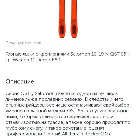
Пока нет отзывов
Горные лыжи с креплениями Salomon 18-19 N QST 85 +
кр. Warden 11 Demo B80
Описание
Серия QST у Salomon является одной из лучших в
линейке лыж в последних сезонах. В следствии чего
опытные райдеры все чаще останавливают свой выбор
именно на данной модели. QST 85-это универсальные
лыжи, которые отличаются своей жесткостью и
отзывчивостью на трассе, а также хорошо проходят по
глубокому снегу, и такое сочетание оценят
профессионалы. Прогиб All-Terrain Rocker 2.0 с