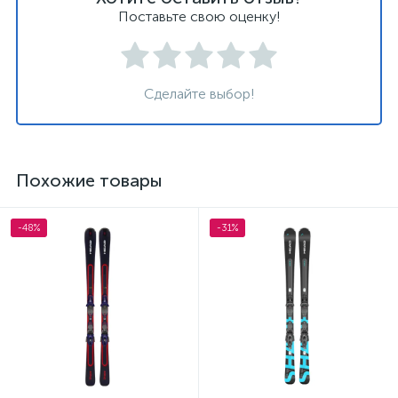
Поставьте свою оценку!
Сделайте выбор!
Похожие товары
-48%
-31%