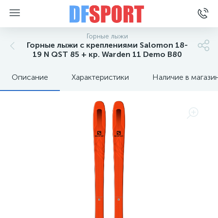
Горные лыжи
Горные лыжи с креплениями Salomon 18-
19 N QST 85 + кр. Warden 11 Demo B80
Описание
Характеристики
Наличие в магази