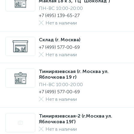
Маклая 18 к 3, ТЦ "Шоколад")
ПН-ВС 10:00-20:00
+7 (495) 139-65-27
Нет в наличии
Склад (г. Москва)
+7 (499) 577-00-69
Нет в наличии
Тимирязевская (г. Москва ул.
Яблочкова 19 г)
ПН-ВС 10:00-20:00
+7 (499) 577-00-69
Нет в наличии
Тимирязевская-2 (г.Москва ул.
Яблочкова 19Г)
Нет в наличии