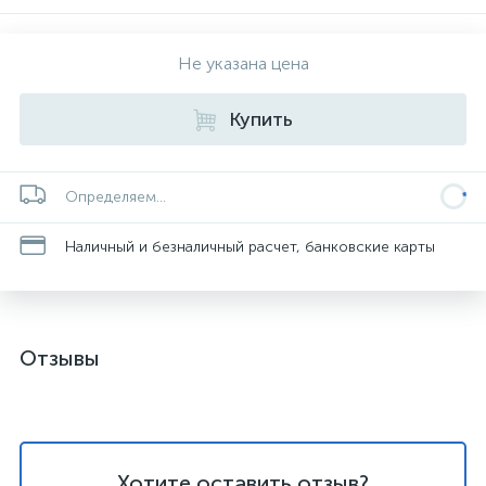
Не указана цена
Купить
Определяем...
Наличный и безналичный расчет, банковские карты
Отзывы
Хотите оставить отзыв?