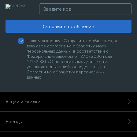
Отправить сообщение
Нажимая кнопку «Отправить сообщение», я
даю свое согласие на обработку моих
персональных данных, в соответствии с
Федеральным законом от 27.07.2006 года
№152-ФЗ «О персональных данных», на
условиях и для целей, определенных в
Согласии на обработку персональных
данных
Акции и скидки
Бренды