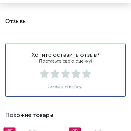
Отзывы
Хотите оставить отзыв?
Поставьте свою оценку!
Сделайте выбор!
Похожие товары
-48%
-31%