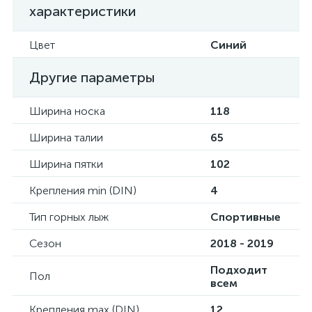
характеристики
Цвет
Синий
Другие параметры
Ширина носка
118
Ширина талии
65
Ширина пятки
102
Крепления min (DIN)
4
Тип горных лыж
Спортивные
Сезон
2018 - 2019
Подходит
Пол
всем
Крепления max (DIN)
12