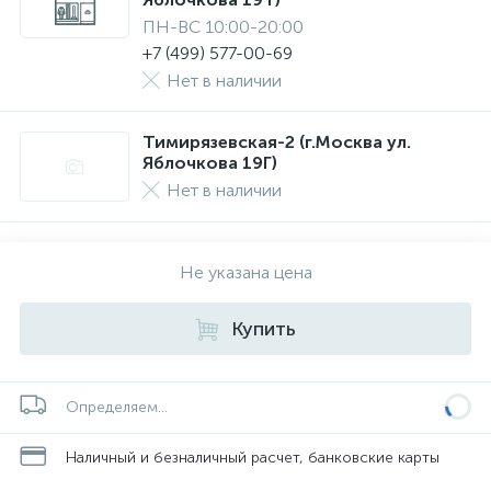
ПН-ВС 10:00-20:00
+7 (499) 577-00-69
Нет в наличии
Тимирязевская-2 (г.Москва ул.
Яблочкова 19Г)
Нет в наличии
Не указана цена
Купить
Определяем...
Наличный и безналичный расчет, банковские карты