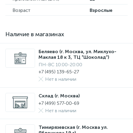
Возраст
Взрослые
Наличие в магазинах
Беляево (г. Москва, ул. Миклухо-
Маклая 18 к 3, ТЦ "Шоколад")
ПН-ВС 10:00-20:00
+7 (495) 139-65-27
Нет в наличии
Склад (г. Москва)
+7 (499) 577-00-69
Нет в наличии
Тимирязевская (г. Москва ул.
Яблочкова 19 г)