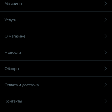
Магазины
Услуги
О магазине
Новости
Обзоры
Оплата и доставка
Контакты