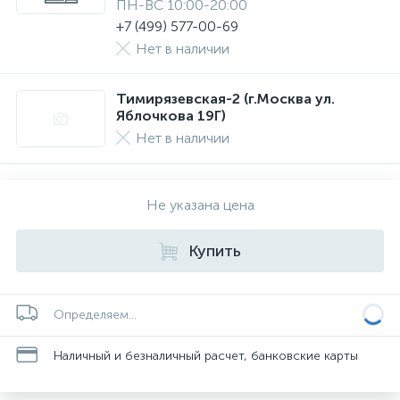
ПН-ВС 10:00-20:00
+7 (499) 577-00-69
Нет в наличии
Тимирязевская-2 (г.Москва ул.
Яблочкова 19Г)
Нет в наличии
Не указана цена
Купить
Определяем...
Наличный и безналичный расчет, банковские карты