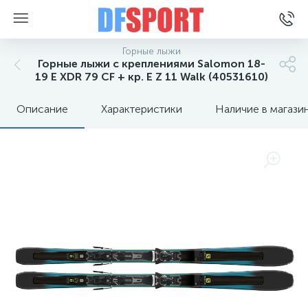
Горные лыжи
Горные лыжи с креплениями Salomon 18-
19 E XDR 79 CF + кр. E Z 11 Walk (40531610)
Описание
Характеристики
Наличие в магази