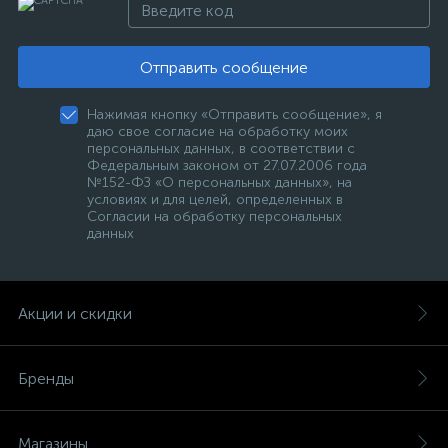
Отправить сообщение
Нажимая кнопку «Отправить сообщение», я
даю свое согласие на обработку моих
персональных данных, в соответствии с
Федеральным законом от 27.07.2006 года
№152-ФЗ «О персональных данных», на
условиях и для целей, определенных в
Согласии на обработку персональных
данных
Акции и скидки
Бренды
Магазины