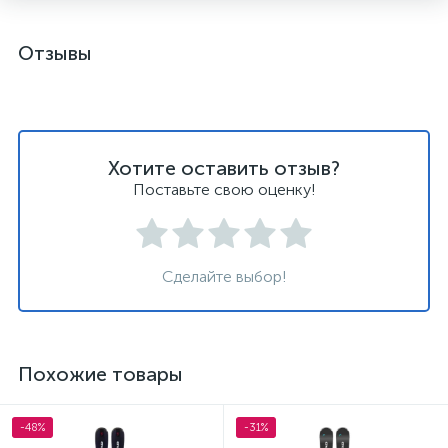
Отзывы
Хотите оставить отзыв?
Поставьте свою оценку!
Сделайте выбор!
Похожие товары
-48%
-31%