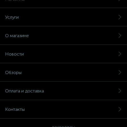
Услуги
О магазине
Новости
Обзоры
Оплата и доставка
Контакты