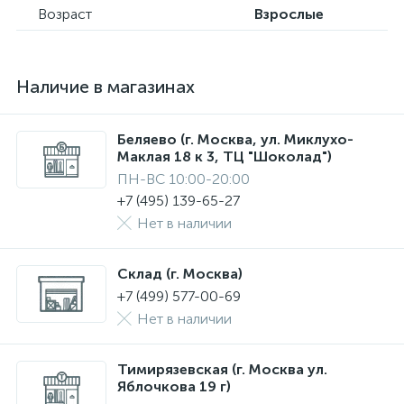
Возраст
Взрослые
Наличие в магазинах
Беляево (г. Москва, ул. Миклухо-
Маклая 18 к 3, ТЦ "Шоколад")
ПН-ВС 10:00-20:00
+7 (495) 139-65-27
Нет в наличии
Склад (г. Москва)
+7 (499) 577-00-69
Нет в наличии
Тимирязевская (г. Москва ул.
Яблочкова 19 г)