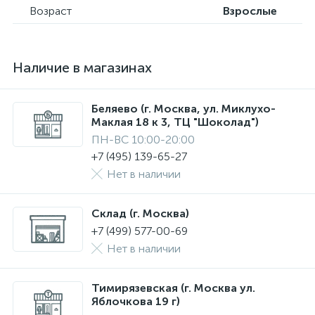
Возраст
Взрослые
Наличие в магазинах
Беляево (г. Москва, ул. Миклухо-
Маклая 18 к 3, ТЦ "Шоколад")
ПН-ВС 10:00-20:00
+7 (495) 139-65-27
Нет в наличии
Склад (г. Москва)
+7 (499) 577-00-69
Нет в наличии
Тимирязевская (г. Москва ул.
Яблочкова 19 г)