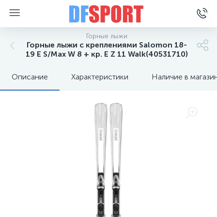
Горные лыжи
Горные лыжи с креплениями Salomon 18-
19 E S/Max W 8 + кр. E Z 11 Walk(40531710)
Описание
Характеристики
Наличие в магази