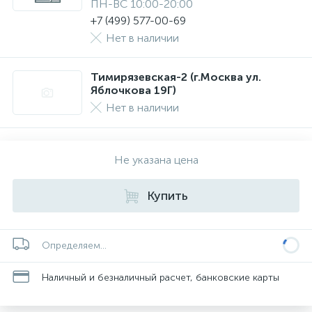
ПН-ВС 10:00-20:00
+7 (499) 577-00-69
Нет в наличии
Тимирязевская-2 (г.Москва ул.
Яблочкова 19Г)
Нет в наличии
Не указана цена
Купить
Определяем...
Наличный и безналичный расчет, банковские карты