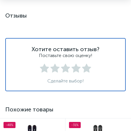
Отзывы
Хотите оставить отзыв?
Поставьте свою оценку!
Сделайте выбор!
Похожие товары
-48%
-31%