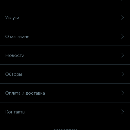
Услуги
О магазине
Новости
Обзоры
Оплата и доставка
Контакты