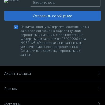
Отправить сообщение
Нажимая кнопку «Отправить сообщение», я
даю свое согласие на обработку моих
персональных данных, в соответствии с
Федеральным законом от 27.07.2006 года
№152-ФЗ «О персональных данных», на
условиях и для целей, определенных в
Согласии на обработку персональных
данных
Акции и скидки
Бренды
Магазины