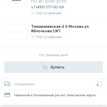
ПН-ВС 10:00-20:00
+7 (499) 577-00-69
Нет в наличии
Тимирязевская-2 (г.Москва ул.
Яблочкова 19Г)
Нет в наличии
Не указана цена
Купить
Определяем...
Наличный и безналичный расчет, банковские карты