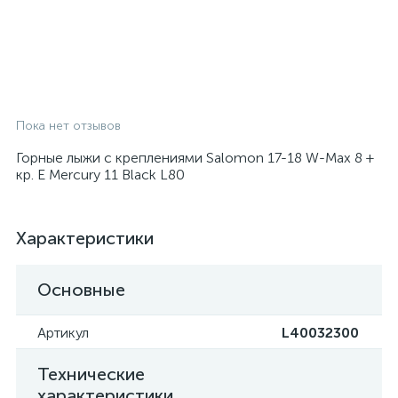
Пока нет отзывов
Горные лыжи с креплениями Salomon 17-18 W-Max 8 +
кр. E Mercury 11 Black L80
Характеристики
Основные
Артикул
L40032300
Технические
характеристики