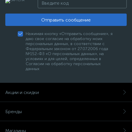
Отправить сообщение
Нажимая кнопку «Отправить сообщение», я
даю свое согласие на обработку моих
персональных данных, в соответствии с
Федеральным законом от 27.07.2006 года
№152-ФЗ «О персональных данных», на
условиях и для целей, определенных в
Согласии на обработку персональных
данных
Акции и скидки
Бренды
Магазины