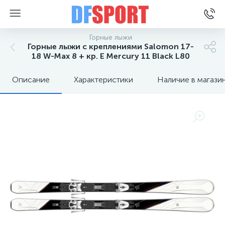
Горные лыжи
Горные лыжи с креплениями Salomon 17-
18 W-Max 8 + кр. E Mercury 11 Black L80
Описание
Характеристики
Наличие в магази