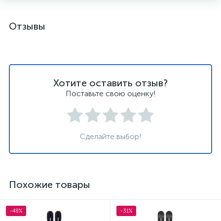
Отзывы
Хотите оставить отзыв?
Поставьте свою оценку!
Сделайте выбор!
Похожие товары
-48%
-31%