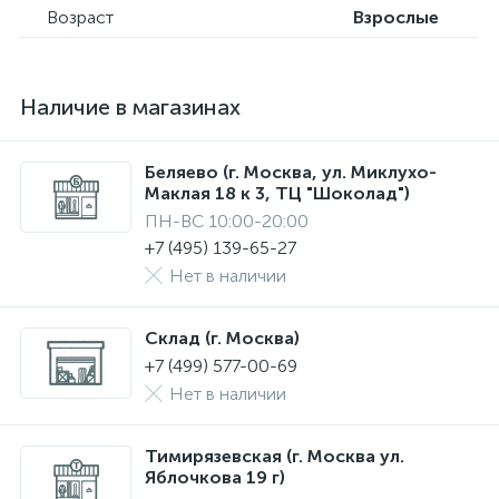
Возраст
Взрослые
Наличие в магазинах
Беляево (г. Москва, ул. Миклухо-
Маклая 18 к 3, ТЦ "Шоколад")
ПН-ВС 10:00-20:00
+7 (495) 139-65-27
Нет в наличии
Склад (г. Москва)
+7 (499) 577-00-69
Нет в наличии
Тимирязевская (г. Москва ул.
Яблочкова 19 г)