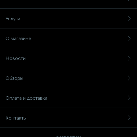
Услуги
О магазине
Новости
Обзоры
Оплата и доставка
Контакты