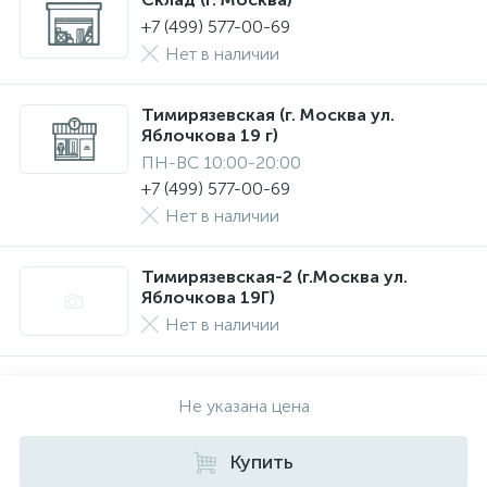
+7 (499) 577-00-69
Нет в наличии
Тимирязевская (г. Москва ул.
Яблочкова 19 г)
ПН-ВС 10:00-20:00
+7 (499) 577-00-69
Нет в наличии
Тимирязевская-2 (г.Москва ул.
Яблочкова 19Г)
Нет в наличии
Не указана цена
Купить