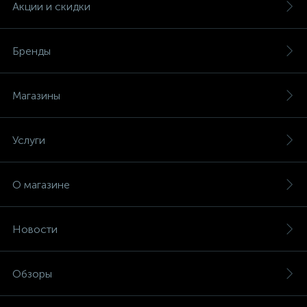
Акции и скидки
Бренды
Магазины
Услуги
О магазине
Новости
Обзоры