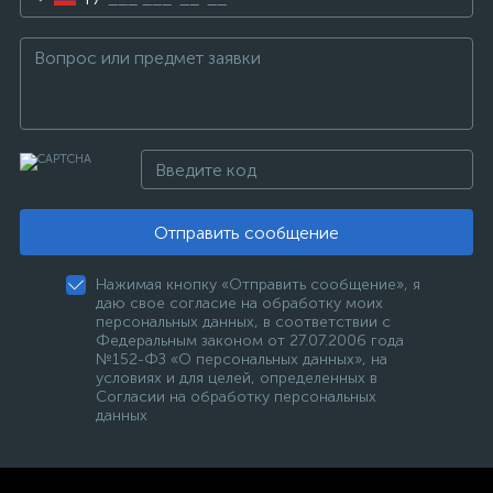
Отправить сообщение
Нажимая кнопку «Отправить сообщение», я
даю свое согласие на обработку моих
персональных данных, в соответствии с
Федеральным законом от 27.07.2006 года
№152-ФЗ «О персональных данных», на
условиях и для целей, определенных в
Согласии на обработку персональных
данных