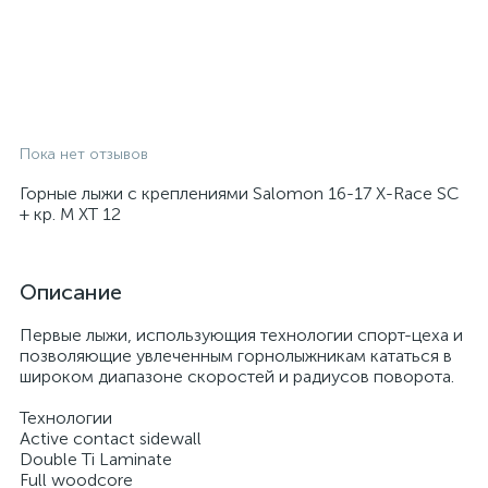
Пока нет отзывов
Горные лыжи с креплениями Salomon 16-17 X-Race SC
+ кр. M XT 12
Описание
Первые лыжи, использующия технологии спорт-цеха и
позволяющие увлеченным горнолыжникам кататься в
широком диапазоне скоростей и радиусов поворота.
Технологии
Active contact sidewall
Double Ti Laminate
Full woodcore