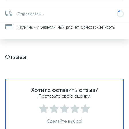
Определяем...
Наличный и безналичный расчет, банковские карты
Отзывы
Хотите оставить отзыв?
Поставьте свою оценку!
Сделайте выбор!