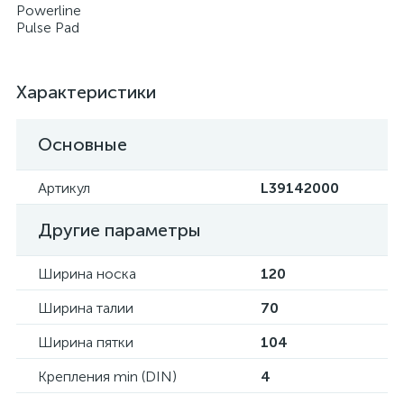
Powerline
Pulse Pad
Характеристики
Основные
Артикул
L39142000
Другие параметры
Ширина носка
120
Ширина талии
70
Ширина пятки
104
Крепления min (DIN)
4