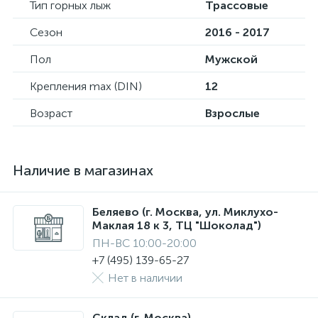
Тип горных лыж
Трассовые
Сезон
2016 - 2017
Пол
Мужской
Крепления max (DIN)
12
Возраст
Взрослые
Наличие в магазинах
Беляево (г. Москва, ул. Миклухо-
Маклая 18 к 3, ТЦ "Шоколад")
ПН-ВС 10:00-20:00
+7 (495) 139-65-27
Нет в наличии
Склад (г. Москва)