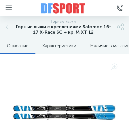
Горные лыжи
Горные лыжи с креплениями Salomon 16-
17 X-Race SC + кр. M XT 12
Описание
Характеристики
Наличие в магази