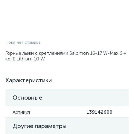
Пока нет отзывов
Горные лыжи с креплениями Salomon 16-17 W-Max 6 +
кр. E Lithium 10 W
Характеристики
Основные
Артикул
L39142600
Другие параметры