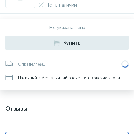
Нет в наличии
Не указана цена
Купить
Определяем...
Наличный и безналичный расчет, банковские карты
Отзывы