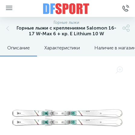
Горные лыжи
Горные лыжи с креплениями Salomon 16-
17 W-Max 6 + кр. E Lithium 10 W
Описание
Характеристики
Наличие в магази