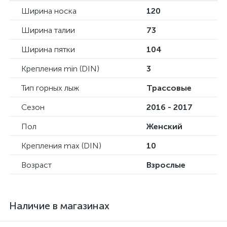
Ширина носка
120
Ширина талии
73
Ширина пятки
104
Крепления min (DIN)
3
Тип горных лыж
Трассовые
Сезон
2016 - 2017
Пол
Женский
Крепления max (DIN)
10
Возраст
Взрослые
Наличие в магазинах