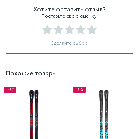
Хотите оставить отзыв?
Поставьте свою оценку!
Сделайте выбор!
Похожие товары
-48%
-31%