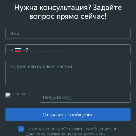
Нужна консультация? Задайте
вопрос прямо сейчас!
+7
Отправить сообщение
Нажимая кнопку «Отправить сообщение», я
даю свое согласие на обработку моих