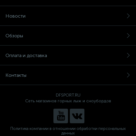
Новости
Обзоры
Оплата и доставка
Контакты
DFSPORT.RU
Сеть магазинов горных лыж и сноубордов
Политика компании в отношении обработки персональных
данных