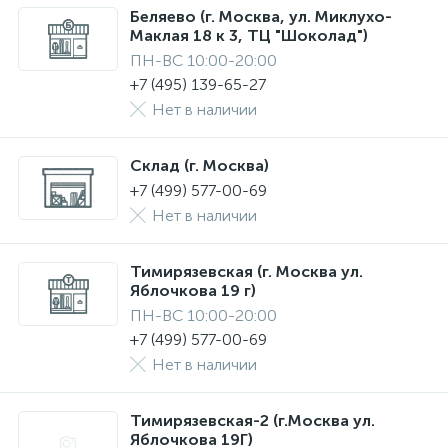
Беляево (г. Москва, ул. Миклухо-
Маклая 18 к 3, ТЦ "Шоколад")
ПН-ВС 10:00-20:00
+7 (495) 139-65-27
Нет в наличии
Склад (г. Москва)
+7 (499) 577-00-69
Нет в наличии
Тимирязевская (г. Москва ул.
Яблочкова 19 г)
ПН-ВС 10:00-20:00
+7 (499) 577-00-69
Нет в наличии
Тимирязевская-2 (г.Москва ул.
Яблочкова 19Г)