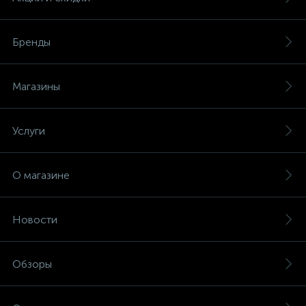
Бренды
Магазины
Услуги
О магазине
Новости
Обзоры