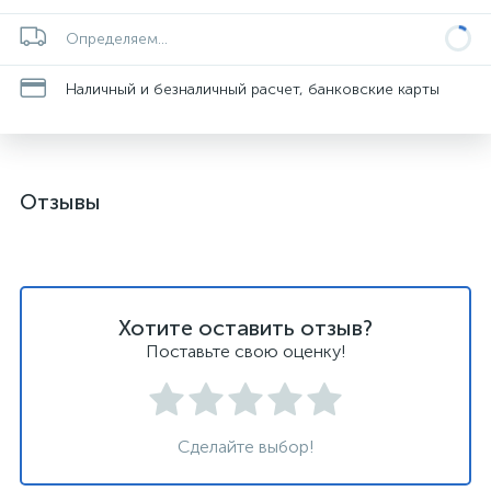
Определяем...
Наличный и безналичный расчет, банковские карты
Отзывы
Хотите оставить отзыв?
Поставьте свою оценку!
Сделайте выбор!