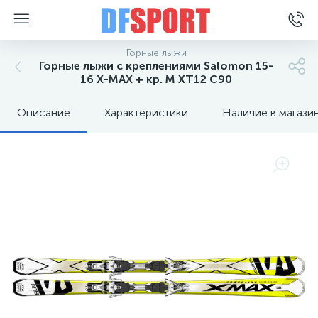
Горные лыжи
Горные лыжи с креплениями Salomon 15-
16 X-MAX + кр. M XT12 C90
Описание
Характеристики
Наличие в магази