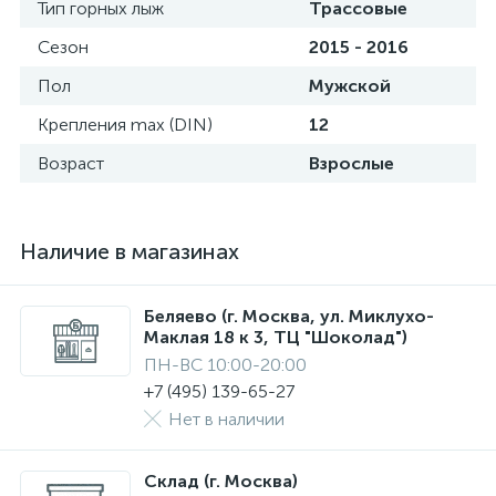
Тип горных лыж
Трассовые
Сезон
2015 - 2016
Пол
Мужской
Крепления max (DIN)
12
Возраст
Взрослые
Наличие в магазинах
Беляево (г. Москва, ул. Миклухо-
Маклая 18 к 3, ТЦ "Шоколад")
ПН-ВС 10:00-20:00
+7 (495) 139-65-27
Нет в наличии
Склад (г. Москва)