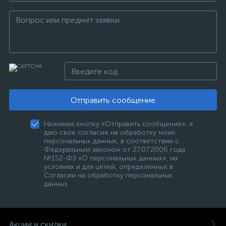
Отправить сообщение
Нажимая кнопку «Отправить сообщение», я
даю свое согласие на обработку моих
персональных данных, в соответствии с
Федеральным законом от 27.07.2006 года
№152-ФЗ «О персональных данных», на
условиях и для целей, определенных в
Согласии на обработку персональных
данных
Акции и скидки