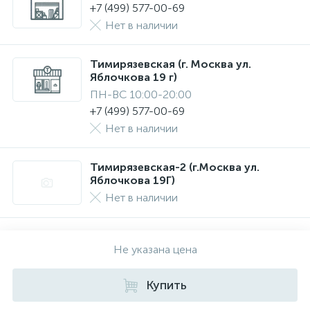
+7 (499) 577-00-69
Нет в наличии
Тимирязевская (г. Москва ул.
Яблочкова 19 г)
ПН-ВС 10:00-20:00
+7 (499) 577-00-69
Нет в наличии
Тимирязевская-2 (г.Москва ул.
Яблочкова 19Г)
Нет в наличии
Не указана цена
Купить