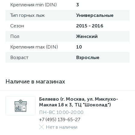
Крепления min (DIN)
3
Тип горных лыж
Универсальные
Сезон
2015 - 2016
Пол
Женский
Крепления max (DIN)
10
Возраст
Взрослые
Наличие в магазинах
Беляево (г. Москва, ул. Миклухо-
Маклая 18 к 3, ТЦ "Шоколад")
ПН-ВС 10:00-20:00
+7 (495) 139-65-27
Нет в наличии