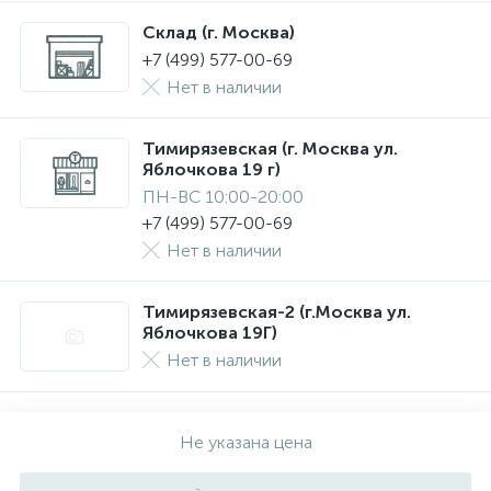
Склад (г. Москва)
+7 (499) 577-00-69
Нет в наличии
Тимирязевская (г. Москва ул.
Яблочкова 19 г)
ПН-ВС 10:00-20:00
+7 (499) 577-00-69
Нет в наличии
Тимирязевская-2 (г.Москва ул.
Яблочкова 19Г)
Нет в наличии
Не указана цена