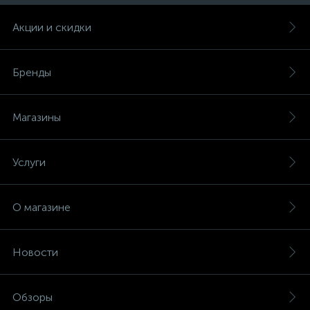
Акции и скидки
Бренды
Магазины
Услуги
О магазине
Новости
Обзоры