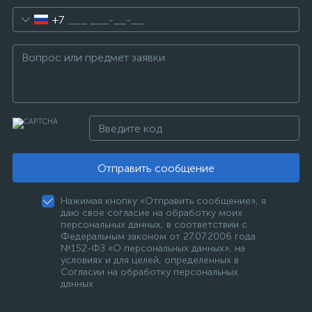
+7
Отправить сообщение
Нажимая кнопку «Отправить сообщение», я
даю свое согласие на обработку моих
персональных данных, в соответствии с
Федеральным законом от 27.07.2006 года
№152-ФЗ «О персональных данных», на
условиях и для целей, определенных в
Согласии на обработку персональных
данных