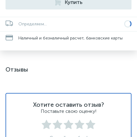
Купить
Определяем...
Наличный и безналичный расчет, банковские карты
Отзывы
Хотите оставить отзыв?
Поставьте свою оценку!