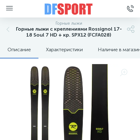
Горные лыжи
Горные лыжи с креплениями Rossignol 17-
18 Soul 7 HD + кр. SPX12 (FCFA028)
Описание
Характеристики
Наличие в магази