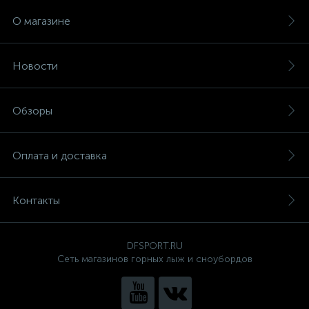
О магазине
Новости
Обзоры
Оплата и доставка
Контакты
DFSPORT.RU
Сеть магазинов горных лыж и сноубордов