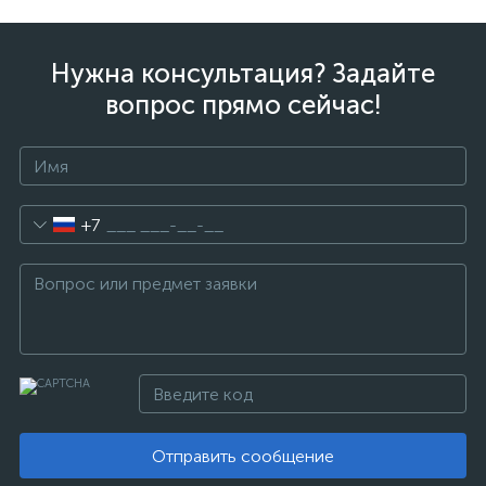
Нужна консультация? Задайте
вопрос прямо сейчас!
+7
Отправить сообщение