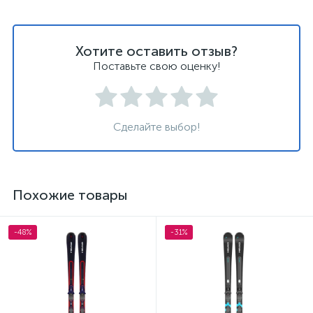
Хотите оставить отзыв?
Поставьте свою оценку!
Сделайте выбор!
Похожие товары
-48%
-31%