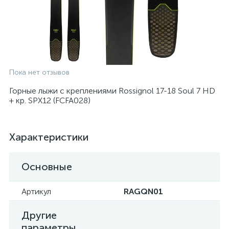
Пока нет отзывов
Горные лыжи с креплениями Rossignol 17-18 Soul 7 HD
+ кр. SPX12 (FCFA028)
Характеристики
Основные
Артикул
RAGQN01
Другие
параметры