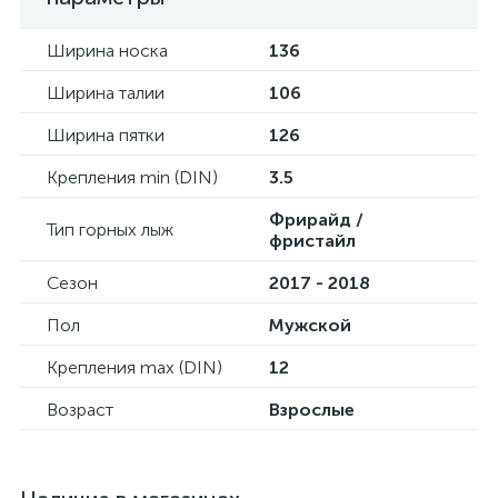
Ширина носка
136
Ширина талии
106
Ширина пятки
126
Крепления min (DIN)
3.5
Фрирайд /
Тип горных лыж
фристайл
Сезон
2017 - 2018
Пол
Мужской
Крепления max (DIN)
12
Возраст
Взрослые