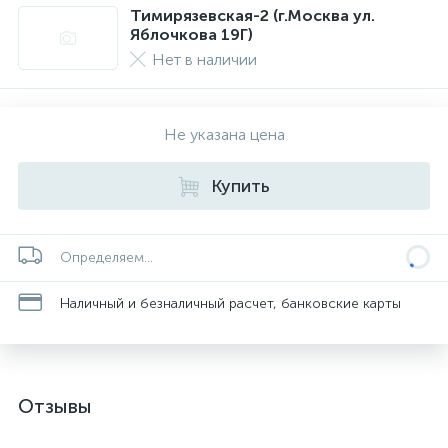
Тимирязевская-2 (г.Москва ул.
Яблочкова 19Г)
Нет в наличии
Не указана цена
Купить
Определяем...
Наличный и безналичный расчет, банковские карты
Отзывы