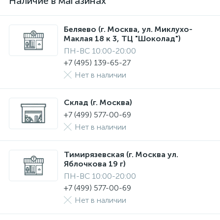
Наличие в магазинах
Беляево (г. Москва, ул. Миклухо-
Маклая 18 к 3, ТЦ "Шоколад")
ПН-ВС 10:00-20:00
+7 (495) 139-65-27
Нет в наличии
Склад (г. Москва)
+7 (499) 577-00-69
Нет в наличии
Тимирязевская (г. Москва ул.
Яблочкова 19 г)
ПН-ВС 10:00-20:00
+7 (499) 577-00-69
Нет в наличии