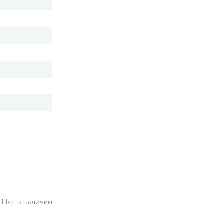
Нет в наличии