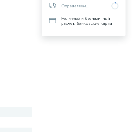
Определяем...
Наличный и безналичный
расчет, банковские карты