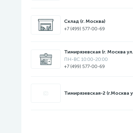
Склад (г. Москва)
+7 (499) 577-00-69
Тимирязевская (г. Москва ул.
ПН-ВС 10:00-20:00
+7 (499) 577-00-69
Тимирязевская-2 (г.Москва у