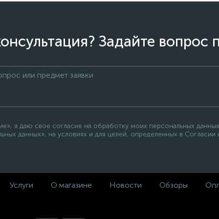
онсультация? Задайте вопрос 
е», я даю свое согласие на обработку моих персональных данных
ьных данных», на условиях и для целей, определенных в Согласии
Услуги
О магазине
Новости
Обзоры
Опл