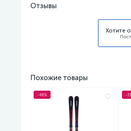
Отзывы
Хотите о
Пост
Похожие товары
-48%
-3