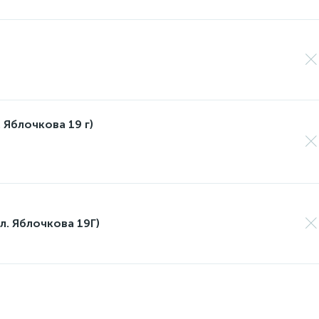
 Яблочкова 19 г)
л. Яблочкова 19Г)