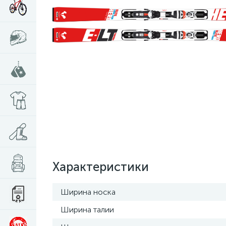
Характеристики
Ширина носка
Ширина талии