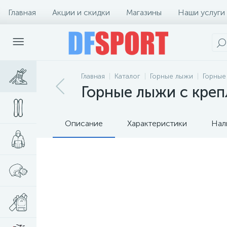
Главная
Акции и скидки
Магазины
Наши услуги
Главная
Каталог
Горные лыжи
Горные
Горные лыжи с крепл
Описание
Характеристики
Нал