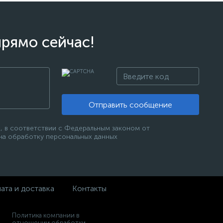
прямо сейчас!
Отправить сообщение
, в соответствии с Федеральным законом от
 на обработку персональных данных
ата и доставка
Контакты
Политика компании в
отношении обработки