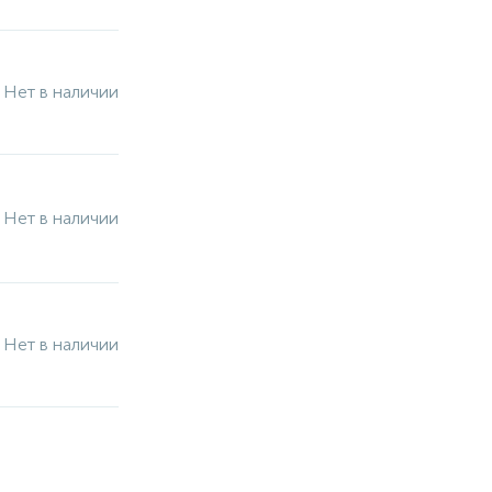
Нет в наличии
Нет в наличии
Нет в наличии