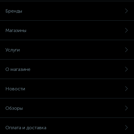
Бренды
Магазины
Услуги
О магазине
Новости
Обзоры
Оплата и доставка