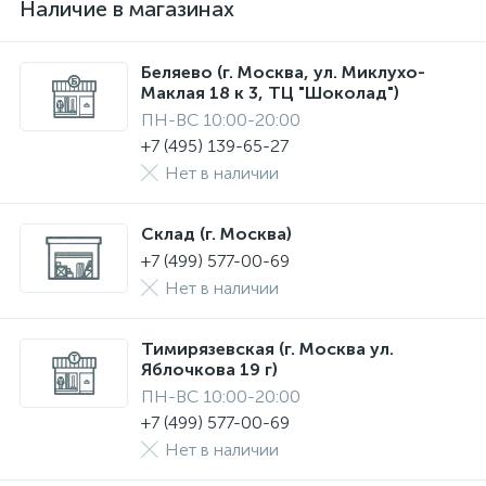
Наличие в магазинах
Беляево (г. Москва, ул. Миклухо-
Маклая 18 к 3, ТЦ "Шоколад")
ПН-ВС 10:00-20:00
+7 (495) 139-65-27
Нет в наличии
Склад (г. Москва)
+7 (499) 577-00-69
Нет в наличии
Тимирязевская (г. Москва ул.
Яблочкова 19 г)
ПН-ВС 10:00-20:00
+7 (499) 577-00-69
Нет в наличии