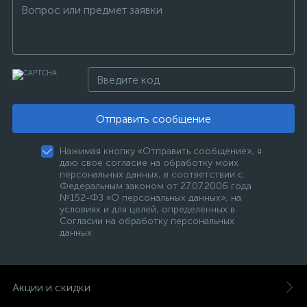
Отправить сообщение
Нажимая кнопку «Отправить сообщение», я
даю свое согласие на обработку моих
персональных данных, в соответствии с
Федеральным законом от 27.07.2006 года
№152-ФЗ «О персональных данных», на
условиях и для целей, определенных в
Согласии на обработку персональных
данных
Акции и скидки