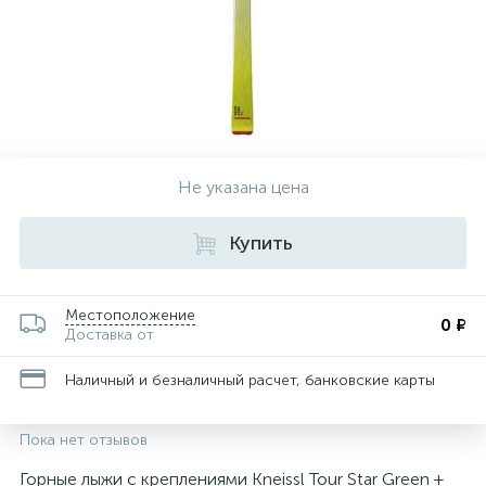
Не указана цена
Купить
Местоположение
0 ₽
Доставка от
Наличный и безналичный расчет, банковские карты
Пока нет отзывов
Горные лыжи с креплениями Kneissl Tour Star Green +