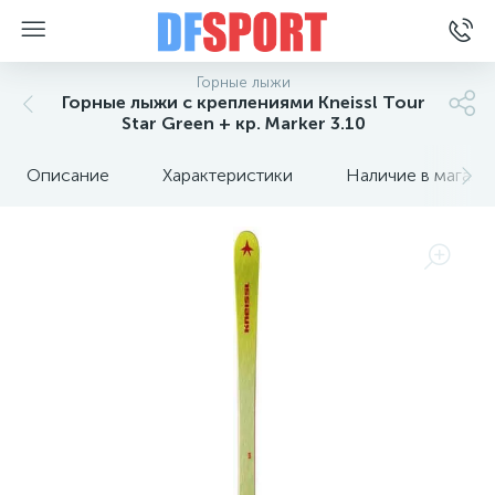
Горные лыжи
Горные лыжи с креплениями Kneissl Tour
Star Green + кр. Marker 3.10
Описание
Характеристики
Наличие в магази