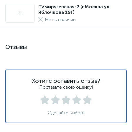
Тимирязевская-2 (г.Москва ул.
Яблочкова 19Г)
Нет в наличии
Отзывы
Хотите оставить отзыв?
Поставьте свою оценку!
Сделайте выбор!