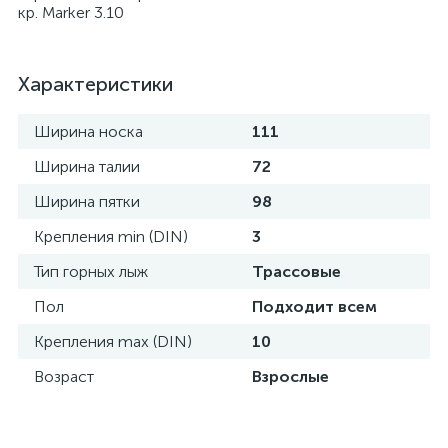
кр. Marker 3.10
Характеристики
Ширина носка
111
Ширина талии
72
Ширина пятки
98
Крепления min (DIN)
3
Тип горных лыж
Трассовые
Пол
Подходит всем
Крепления max (DIN)
10
Возраст
Взрослые