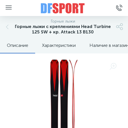
Горные лыжи
Горные лыжи с креплениями Head Turbine
125 SW + кр. Attack 13 B130
Описание
Характеристики
Наличие в магази