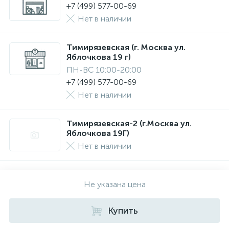
+7 (499) 577-00-69
Нет в наличии
Тимирязевская (г. Москва ул.
Яблочкова 19 г)
ПН-ВС 10:00-20:00
+7 (499) 577-00-69
Нет в наличии
Тимирязевская-2 (г.Москва ул.
Яблочкова 19Г)
Нет в наличии
Не указана цена
Купить