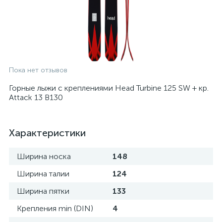
Пока нет отзывов
Горные лыжи с креплениями Head Turbine 125 SW + кр.
Attack 13 B130
Характеристики
Ширина носка
148
Ширина талии
124
Ширина пятки
133
Крепления min (DIN)
4