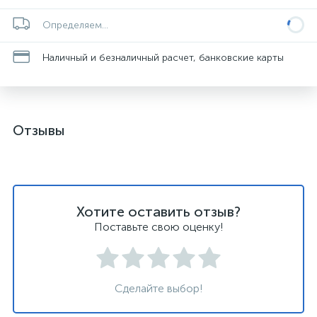
Определяем...
Наличный и безналичный расчет, банковские карты
Отзывы
Хотите оставить отзыв?
Поставьте свою оценку!
Сделайте выбор!