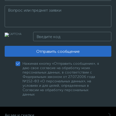
Отправить сообщение
Нажимая кнопку «Отправить сообщение», я
даю свое согласие на обработку моих
персональных данных, в соответствии с
Федеральным законом от 27.07.2006 года
№152-ФЗ «О персональных данных», на
условиях и для целей, определенных в
Согласии на обработку персональных
данных
Акции и скидки