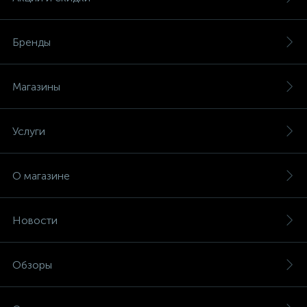
Бренды
Магазины
Услуги
О магазине
Новости
Обзоры