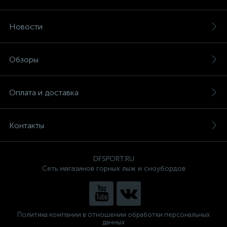
Новости
Обзоры
Оплата и доставка
Контакты
DFSPORT.RU
Сеть магазинов горных лыж и сноубордов
Политика компании в отношении обработки персональных
данных