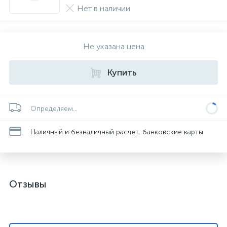
Нет в наличии
Не указана цена
Купить
Определяем...
Наличный и безналичный расчет, банковские карты
Отзывы