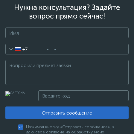
Нужна консультация? Задайте
вопрос прямо сейчас!
+7
Отправить сообщение
Нажимая кнопку «Отправить сообщение», я
даю свое согласие на обработку моих