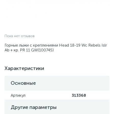
Пока нет отзывов
Горные лыжи с креплениями Head 18-19 Wc Rebels Islr
Ab + кр. PR 11 GW(100745)
Характеристики
Основные
Артикул
313368
Другие параметры