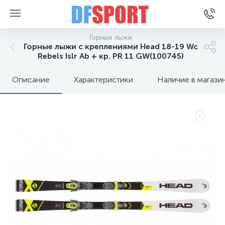
Горные лыжи
Горные лыжи с креплениями Head 18-19 Wc
Rebels Islr Ab + кр. PR 11 GW(100745)
Описание
Характеристики
Наличие в магази