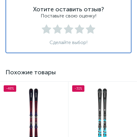
Хотите оставить отзыв?
Поставьте свою оценку!
Сделайте выбор!
Похожие товары
-48%
-31%