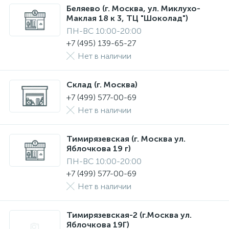
Беляево (г. Москва, ул. Миклухо-
Маклая 18 к 3, ТЦ "Шоколад")
ПН-ВС 10:00-20:00
+7 (495) 139-65-27
Нет в наличии
Склад (г. Москва)
+7 (499) 577-00-69
Нет в наличии
Тимирязевская (г. Москва ул.
Яблочкова 19 г)
ПН-ВС 10:00-20:00
+7 (499) 577-00-69
Нет в наличии
Тимирязевская-2 (г.Москва ул.
Яблочкова 19Г)