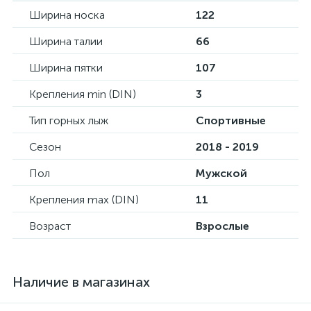
Ширина носка
122
Ширина талии
66
Ширина пятки
107
Крепления min (DIN)
3
Тип горных лыж
Спортивные
Сезон
2018 - 2019
Пол
Мужской
Крепления max (DIN)
11
Возраст
Взрослые
Наличие в магазинах