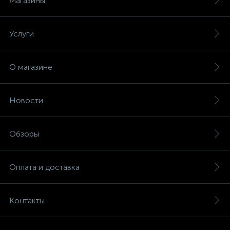
Магазины
Услуги
О магазине
Новости
Обзоры
Оплата и доставка
Контакты