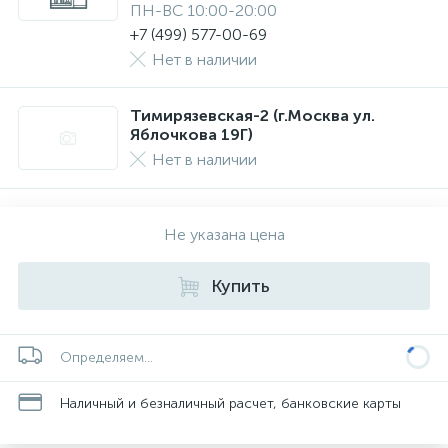
ПН-ВС 10:00-20:00
+7 (499) 577-00-69
Нет в наличии
Тимирязевская-2 (г.Москва ул.
Яблочкова 19Г)
Нет в наличии
Не указана цена
Купить
Определяем...
Наличный и безналичный расчет, банковские карты