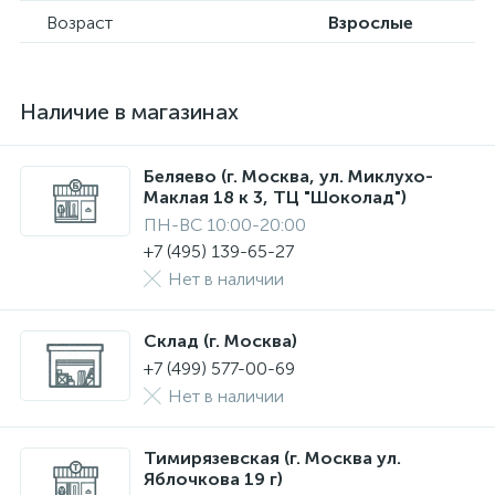
Возраст
Взрослые
Наличие в магазинах
Беляево (г. Москва, ул. Миклухо-
Маклая 18 к 3, ТЦ "Шоколад")
ПН-ВС 10:00-20:00
+7 (495) 139-65-27
Нет в наличии
Склад (г. Москва)
+7 (499) 577-00-69
Нет в наличии
Тимирязевская (г. Москва ул.
Яблочкова 19 г)