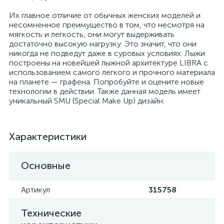
Их главное отличие от обычных женских моделей и
несомненное преимущество в том, что несмотря на
мягкость и легкость, они могут выдерживать
достаточно высокую нагрузку. Это значит, что они
никогда не подведут даже в суровых условиях. Лыжи
построены на новейшей лыжной архитектуре LIBRA с
использованием самого легкого и прочного материала
на планете — графена. Попробуйте и оцените новые
технологии в действии. Также данная модель имеет
уникальный SMU (Special Make Up) дизайн.
Характеристики
Основные
Артикул
315758
Технические