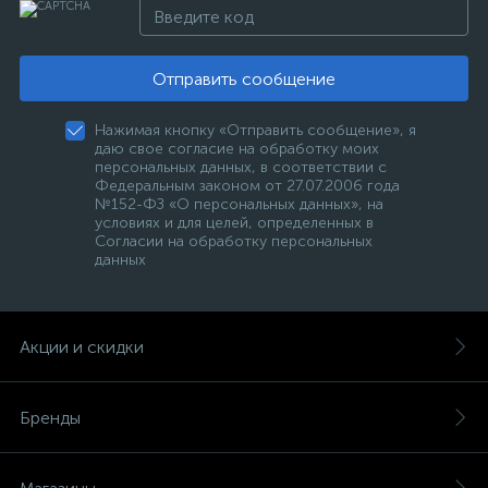
Отправить сообщение
Нажимая кнопку «Отправить сообщение», я
даю свое согласие на обработку моих
персональных данных, в соответствии с
Федеральным законом от 27.07.2006 года
№152-ФЗ «О персональных данных», на
условиях и для целей, определенных в
Согласии на обработку персональных
данных
Акции и скидки
Бренды