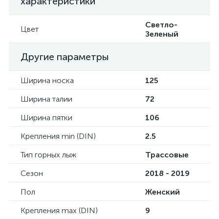
характеристики
Светло-
Цвет
Зеленый
Другие параметры
Ширина носка
125
Ширина талии
72
Ширина пятки
106
Крепления min (DIN)
2.5
Тип горных лыж
Трассовые
Сезон
2018 - 2019
Пол
Женский
Крепления max (DIN)
9