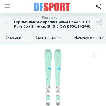
Горные лыжи
Горные лыжи с креплениями Head 18-19
Pure Joy Slr + кр. Slr 9.0 GW B85(114240)
Описание
Характеристики
Наличие в магази