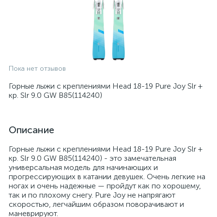
Пока нет отзывов
Горные лыжи с креплениями Head 18-19 Pure Joy Slr +
кр. Slr 9.0 GW B85(114240)
Описание
Горные лыжи с креплениями Head 18-19 Pure Joy Slr +
кр. Slr 9.0 GW B85(114240) - это замечательная
универсальная модель для начинающих и
прогрессирующих в катании девушек. Очень легкие на
ногах и очень надежные — пройдут как по хорошему,
так и по плохому снегу. Pure Joy не напрягают
скоростью, легчайшим образом поворачивают и
маневрируют.