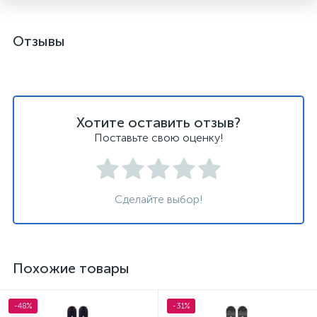
Отзывы
Хотите оставить отзыв?
Поставьте свою оценку!
Сделайте выбор!
Похожие товары
-48%
-31%