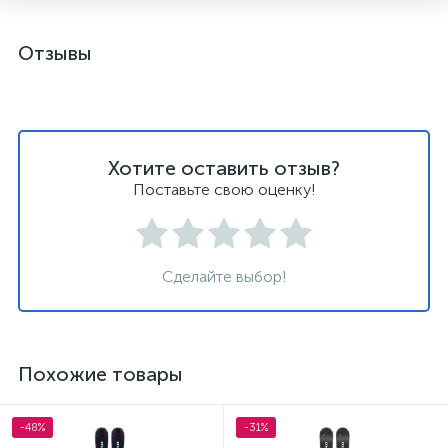
Отзывы
Хотите оставить отзыв?
Поставьте свою оценку!
Сделайте выбор!
Похожие товары
-48%
-31%