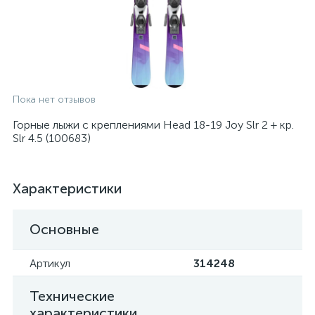
Пока нет отзывов
Горные лыжи с креплениями Head 18-19 Joy Slr 2 + кр.
Slr 4.5 (100683)
Характеристики
Основные
Артикул
314248
Технические
характеристики