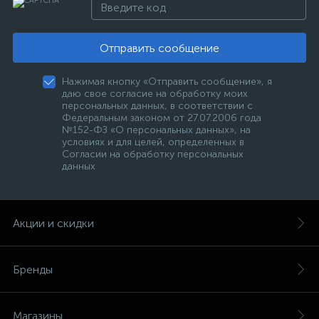
Отправить сообщение
Нажимая кнопку «Отправить сообщение», я
даю свое согласие на обработку моих
персональных данных, в соответствии с
Федеральным законом от 27.07.2006 года
№152-ФЗ «О персональных данных», на
условиях и для целей, определенных в
Согласии на обработку персональных
данных
Акции и скидки
Бренды
Магазины