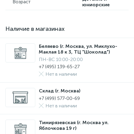
Возраст
юниорские
Наличие в магазинах
Беляево (г. Москва, ул. Миклухо-
Маклая 18 к 3, ТЦ "Шоколад")
ПН-ВС 10:00-20:00
+7 (495) 139-65-27
Нет в наличии
Склад (г. Москва)
+7 (499) 577-00-69
Нет в наличии
Тимирязевская (г. Москва ул.
Яблочкова 19 г)