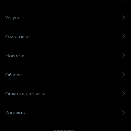
Услуги
О магазине
Новости
Обзоры
Оплата и доставка
Контакты