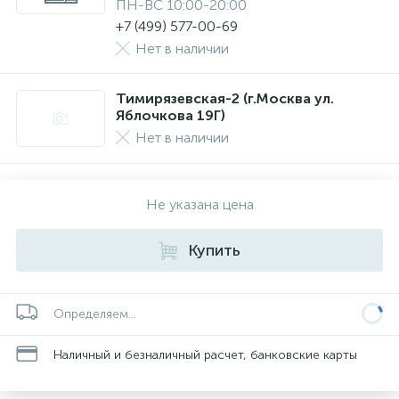
ПН-ВС 10:00-20:00
+7 (499) 577-00-69
Нет в наличии
Тимирязевская-2 (г.Москва ул.
Яблочкова 19Г)
Нет в наличии
Не указана цена
Купить
Определяем...
Наличный и безналичный расчет, банковские карты