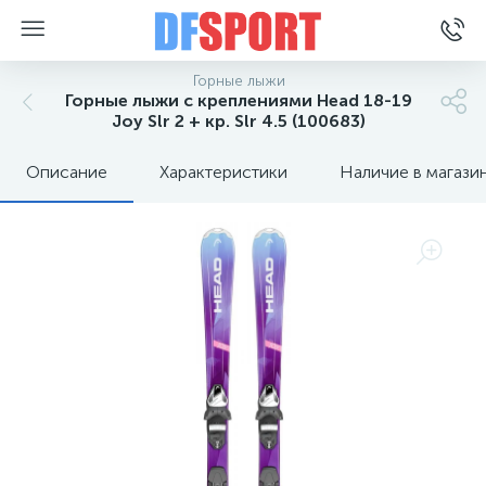
Горные лыжи
Горные лыжи с креплениями Head 18-19
Joy Slr 2 + кр. Slr 4.5 (100683)
Описание
Характеристики
Наличие в магази