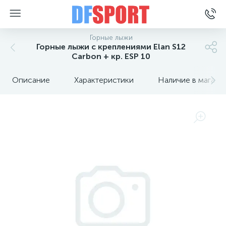
Горные лыжи
Горные лыжи с креплениями Elan S12
Carbon + кр. ESP 10
Описание
Характеристики
Наличие в магази