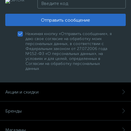
Отправить сообщение
Нажимая кнопку «Отправить сообщение», я
даю свое согласие на обработку моих
персональных данных, в соответствии с
Федеральным законом от 27.07.2006 года
№152-ФЗ «О персональных данных», на
условиях и для целей, определенных в
Согласии на обработку персональных
данных
Акции и скидки
Бренды
Магазины