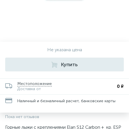
Не указана цена
Купить
Местоположение
0 ₽
Доставка от
Наличный и безналичный расчет, банковские карты
Пока нет отзывов
Горные лыжи с креплениями Elan S12 Carbon + кр. ESP