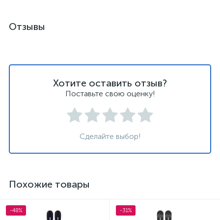
Отзывы
Хотите оставить отзыв?
Поставьте свою оценку!
Сделайте выбор!
Похожие товары
-48%
-31%