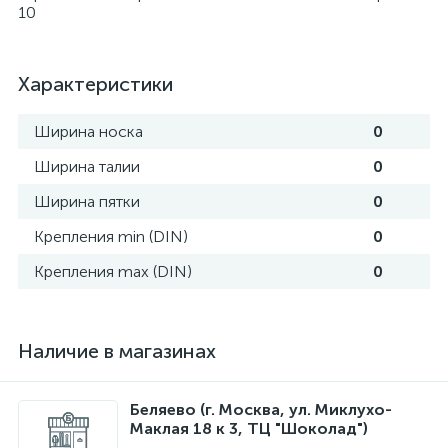
10
Характеристики
Ширина носка
0
Ширина талии
0
Ширина пятки
0
Крепления min (DIN)
0
Крепления max (DIN)
0
Наличие в магазинах
Беляево (г. Москва, ул. Миклухо-
Маклая 18 к 3, ТЦ "Шоколад")