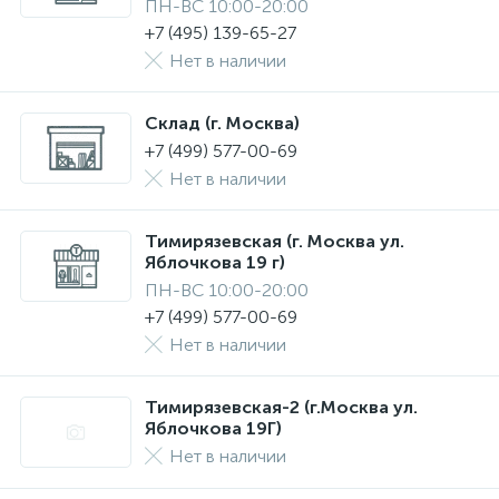
ПН-ВС 10:00-20:00
+7 (495) 139-65-27
Нет в наличии
Склад (г. Москва)
+7 (499) 577-00-69
Нет в наличии
Тимирязевская (г. Москва ул.
Яблочкова 19 г)
ПН-ВС 10:00-20:00
+7 (499) 577-00-69
Нет в наличии
Тимирязевская-2 (г.Москва ул.
Яблочкова 19Г)
Нет в наличии