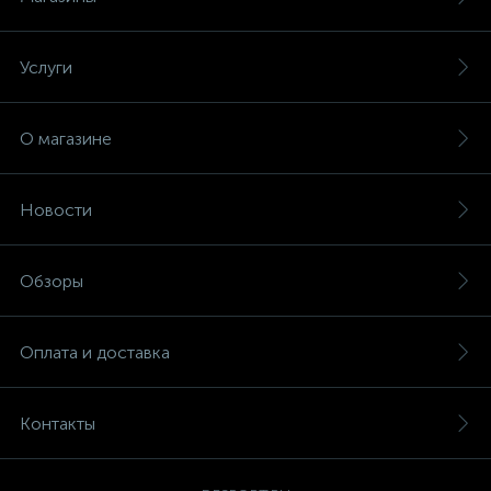
Услуги
О магазине
Новости
Обзоры
Оплата и доставка
Контакты