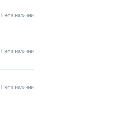
Нет в наличии
Нет в наличии
Нет в наличии