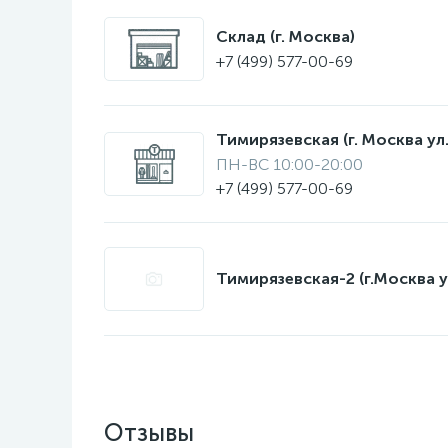
Склад (г. Москва)
+7 (499) 577-00-69
Тимирязевская (г. Москва ул.
ПН-ВС 10:00-20:00
+7 (499) 577-00-69
Тимирязевская-2 (г.Москва у
Отзывы