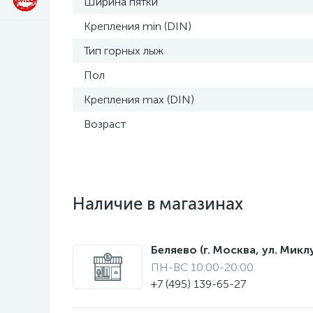
Ширина пятки
Крепления min (DIN)
Тип горных лыж
Пол
Крепления max (DIN)
Возраст
Наличие в магазинах
Беляево (г. Москва, ул. Мик
ПН-ВС 10:00-20:00
+7 (495) 139-65-27