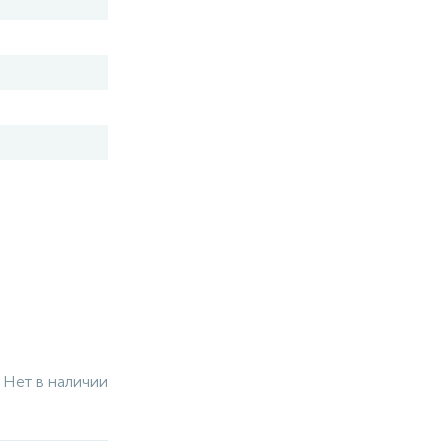
Нет в наличии