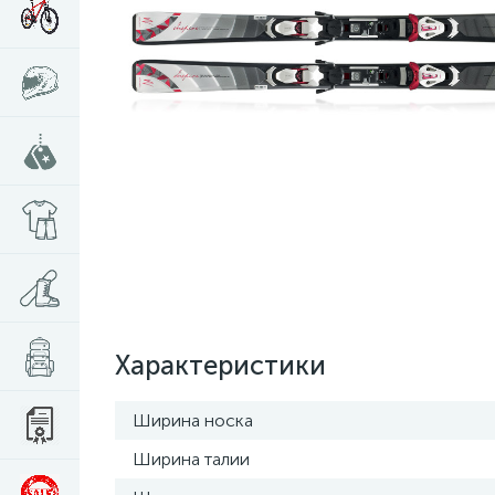
Характеристики
Ширина носка
Ширина талии