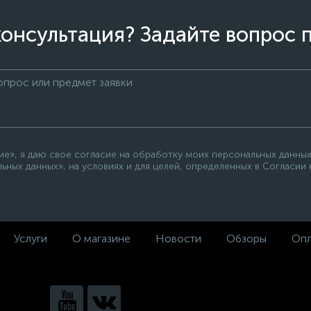
онсультация? Задайте вопрос 
е», я даю свое согласие на обработку моих персональных данных
ьных данных», на условиях и для целей, определенных в Согласии
Услуги
О магазине
Новости
Обзоры
Опл