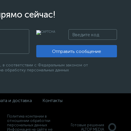
прямо сейчас!
Отправить сообщение
, в соответствии с Федеральным законом от
 на обработку персональных данных
ата и доставка
Контакты
Политика компании в
отношении обработки
персональных данных
Готовые решения
Информация на сайте не
ALTOP MEDIA