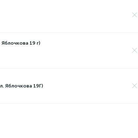
 Яблочкова 19 г)
л. Яблочкова 19Г)