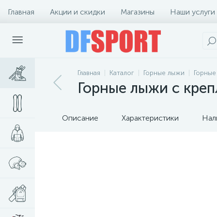
Главная
Акции и скидки
Магазины
Наши услуги
Главная
Каталог
Горные лыжи
Горные
Горные лыжи с крепл
Описание
Характеристики
Нал