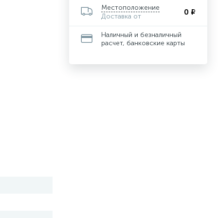
Местоположение
0 ₽
Доставка от
Наличный и безналичный
расчет, банковские карты