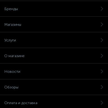
Бренды
Магазины
Услуги
О магазине
Новости
Обзоры
Оплата и доставка