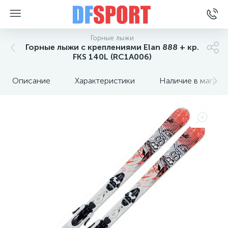
Горные лыжи
Горные лыжи с креплениями Elan 888 + кр.
FKS 140L (RC1A006)
Описание
Характеристики
Наличие в магази