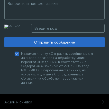
Отправить сообщение
Нажимая кнопку «Отправить сообщение», я
даю свое согласие на обработку моих
персональных данных, в соответствии с
Федеральным законом от 27.07.2006 года
№152-ФЗ «О персональных данных», на
условиях и для целей, определенных в
Согласии на обработку персональных
данных
Акции и скидки