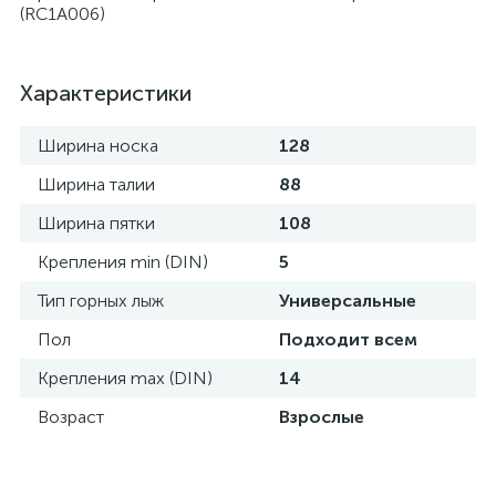
(RC1A006)
Характеристики
Ширина носка
128
Ширина талии
88
Ширина пятки
108
Крепления min (DIN)
5
Тип горных лыж
Универсальные
Пол
Подходит всем
Крепления max (DIN)
14
Возраст
Взрослые