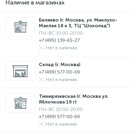
Наличие в магазинах
Беляево (г. Москва, ул. Миклухо-
Маклая 18 к 3, ТЦ "Шоколад")
ПН-ВС 10:00-20:00
+7 (495) 139-65-27
Нет в наличии
Склад (г. Москва)
+7 (499) 577-00-69
Нет в наличии
Тимирязевская (г. Москва ул.
Яблочкова 19 г)
ПН-ВС 10:00-20:00
+7 (499) 577-00-69
Нет в наличии