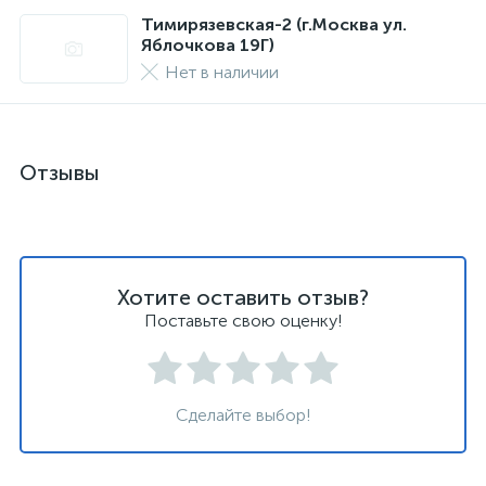
Тимирязевская-2 (г.Москва ул.
Яблочкова 19Г)
Нет в наличии
Отзывы
Хотите оставить отзыв?
Поставьте свою оценку!
Сделайте выбор!