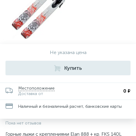
Не указана цена
Купить
Местоположение
0 ₽
Доставка от
Наличный и безналичный расчет, банковские карты
Пока нет отзывов
Горные лыжи с креплениями Elan 888 + кр. FKS 140L