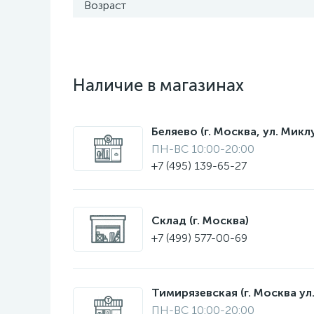
Возраст
Наличие в магазинах
Беляево (г. Москва, ул. Мик
ПН-ВС 10:00-20:00
+7 (495) 139-65-27
Склад (г. Москва)
+7 (499) 577-00-69
Тимирязевская (г. Москва ул.
ПН-ВС 10:00-20:00