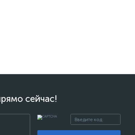
прямо сейчас!