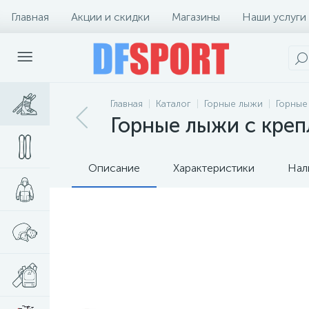
Главная
Акции и скидки
Магазины
Наши услуги
Главная
Каталог
Горные лыжи
Горные
Горные лыжи с крепл
Описание
Характеристики
Нал