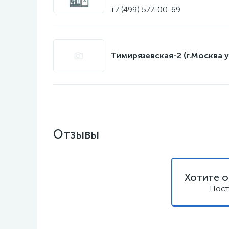
+7 (499) 577-00-69
Тимирязевская-2 (г.Москва у
Отзывы
Хотите о
Пост