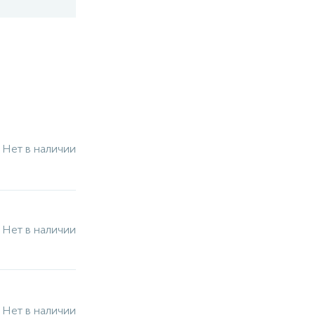
Нет в наличии
Нет в наличии
Нет в наличии