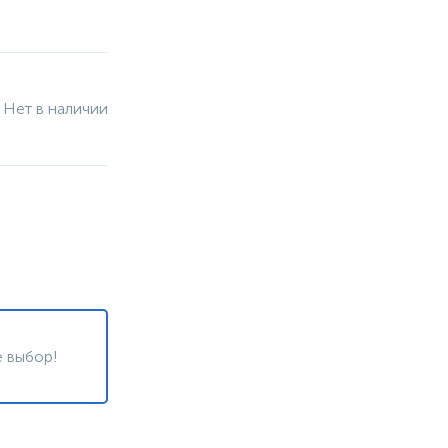
Нет в наличии
 выбор!