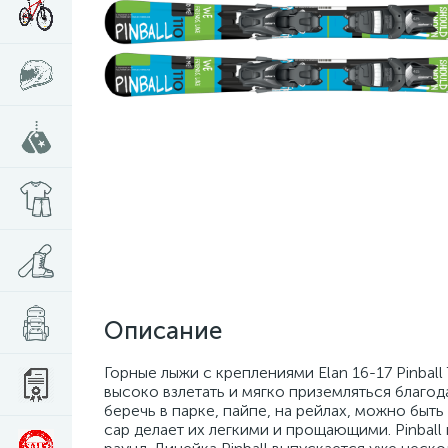
Описание
Горные лыжи с креплениями Elan 16-17 Pinball 
высоко взлетать и мягко приземляться благода
беречь в парке, пайпе, на рейлах, можно быть
cap делает их легкими и прощающими. Pinball