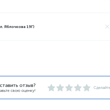
л. Яблочкова 19Г)
ставить отзыв?
Сделайте
авьте свою оценку!