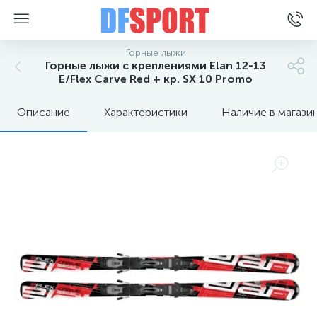
Горные лыжи
Горные лыжи с креплениями Elan 12-13
E/Flex Carve Red + кр. SX 10 Promo
Описание
Характеристики
Наличие в магази