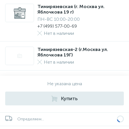
Тимирязевская (г. Москва ул.
Яблочкова 19 г)
ПН-ВС 10:00-20:00
+7 (499) 577-00-69
Нет в наличии
Тимирязевская-2 (г.Москва ул.
Яблочкова 19Г)
Нет в наличии
Не указана цена
Купить
Определяем...