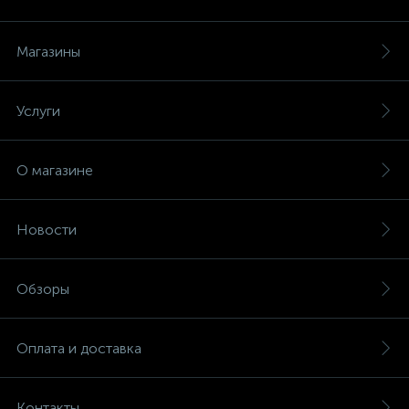
Магазины
Услуги
О магазине
Новости
Обзоры
Оплата и доставка
Контакты