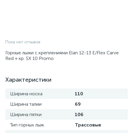
Пока нет отзывов
Горные лыжи с креплениями Elan 12-13 E/Flex Carve
Red + кр. SX 10 Promo
Характеристики
Ширина носка
110
Ширина талии
69
Ширина пятки
106
Тип горных лыж
Трассовые