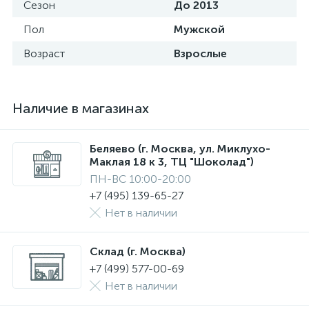
Сезон
До 2013
Пол
Мужской
Возраст
Взрослые
Наличие в магазинах
Беляево (г. Москва, ул. Миклухо-
Маклая 18 к 3, ТЦ "Шоколад")
ПН-ВС 10:00-20:00
+7 (495) 139-65-27
Нет в наличии
Склад (г. Москва)
+7 (499) 577-00-69
Нет в наличии