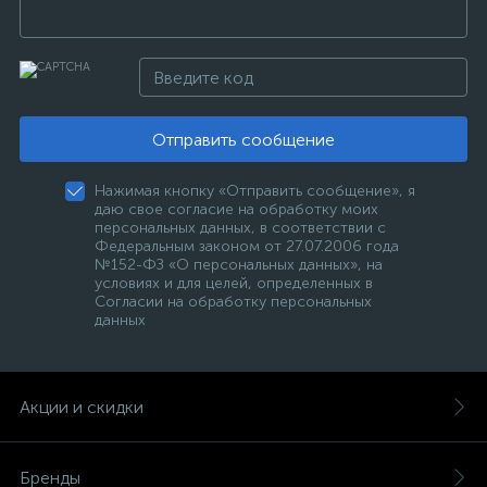
Отправить сообщение
Нажимая кнопку «Отправить сообщение», я
даю свое согласие на обработку моих
персональных данных, в соответствии с
Федеральным законом от 27.07.2006 года
№152-ФЗ «О персональных данных», на
условиях и для целей, определенных в
Согласии на обработку персональных
данных
Акции и скидки
Бренды