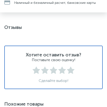
Наличный и безналичный расчет, банковские карты
Отзывы
Хотите оставить отзыв?
Поставьте свою оценку!
Сделайте выбор!
Похожие товары