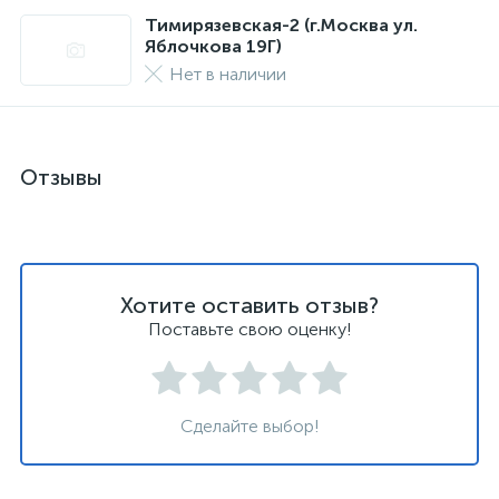
Тимирязевская-2 (г.Москва ул.
Яблочкова 19Г)
Нет в наличии
Отзывы
Хотите оставить отзыв?
Поставьте свою оценку!
Сделайте выбор!