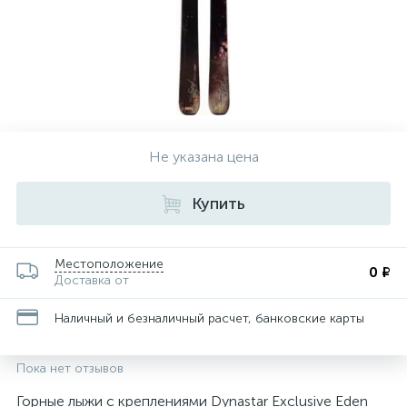
Не указана цена
Купить
Местоположение
0 ₽
Доставка от
Наличный и безналичный расчет, банковские карты
Пока нет отзывов
Горные лыжи с креплениями Dynastar Exclusive Eden