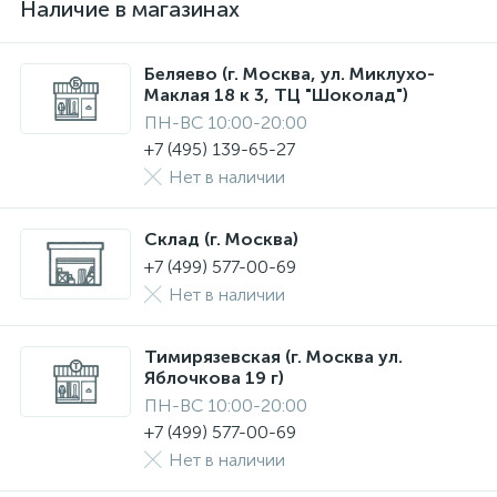
Наличие в магазинах
Беляево (г. Москва, ул. Миклухо-
Маклая 18 к 3, ТЦ "Шоколад")
ПН-ВС 10:00-20:00
+7 (495) 139-65-27
Нет в наличии
Склад (г. Москва)
+7 (499) 577-00-69
Нет в наличии
Тимирязевская (г. Москва ул.
Яблочкова 19 г)
ПН-ВС 10:00-20:00
+7 (499) 577-00-69
Нет в наличии