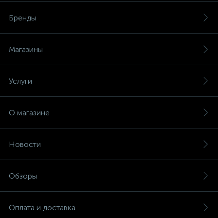
Бренды
Магазины
Услуги
О магазине
Новости
Обзоры
Оплата и доставка