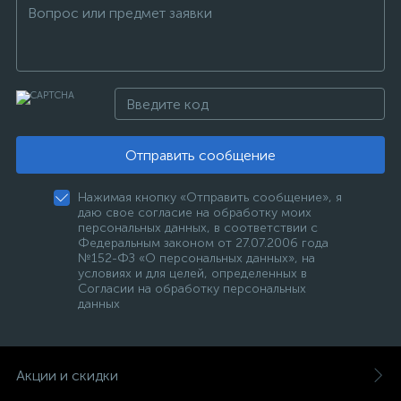
Отправить сообщение
Нажимая кнопку «Отправить сообщение», я
даю свое согласие на обработку моих
персональных данных, в соответствии с
Федеральным законом от 27.07.2006 года
№152-ФЗ «О персональных данных», на
условиях и для целей, определенных в
Согласии на обработку персональных
данных
Акции и скидки