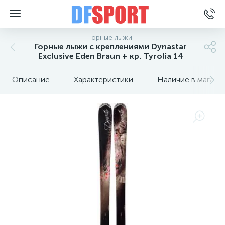
Горные лыжи
Горные лыжи с креплениями Dynastar
Exclusive Eden Braun + кр. Tyrolia 14
Описание
Характеристики
Наличие в магази