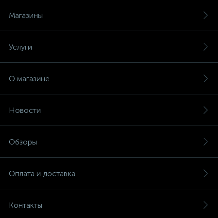
Магазины
Услуги
О магазине
Новости
Обзоры
Оплата и доставка
Контакты