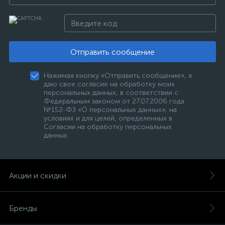
Отправить сообщение
Нажимая кнопку «Отправить сообщение», я
даю свое согласие на обработку моих
персональных данных, в соответствии с
Федеральным законом от 27.07.2006 года
№152-ФЗ «О персональных данных», на
условиях и для целей, определенных в
Согласии на обработку персональных
данных
Акции и скидки
Бренды