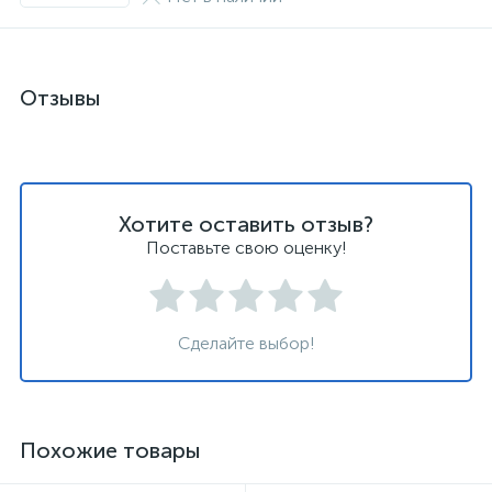
Отзывы
Хотите оставить отзыв?
Поставьте свою оценку!
Сделайте выбор!
Похожие товары