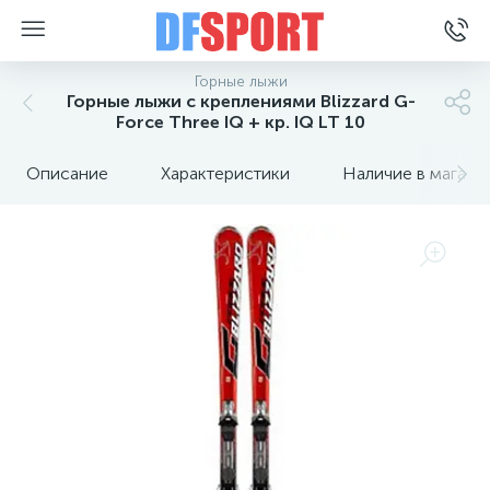
Горные лыжи
Горные лыжи с креплениями Blizzard G-
Force Three IQ + кр. IQ LT 10
Описание
Характеристики
Наличие в магази