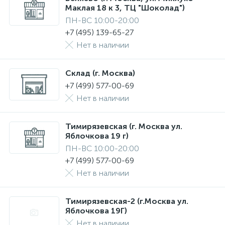
Маклая 18 к 3, ТЦ "Шоколад")
ПН-ВС 10:00-20:00
+7 (495) 139-65-27
Нет в наличии
Склад (г. Москва)
+7 (499) 577-00-69
Нет в наличии
Тимирязевская (г. Москва ул.
Яблочкова 19 г)
ПН-ВС 10:00-20:00
+7 (499) 577-00-69
Нет в наличии
Тимирязевская-2 (г.Москва ул.
Яблочкова 19Г)
Нет в наличии