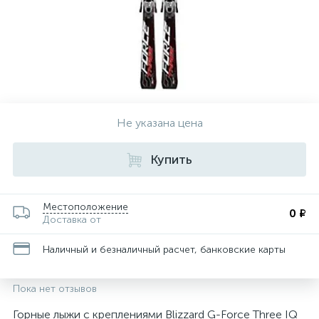
Не указана цена
Купить
Местоположение
0 ₽
Доставка от
Наличный и безналичный расчет, банковские карты
Пока нет отзывов
Горные лыжи с креплениями Blizzard G-Force Three IQ