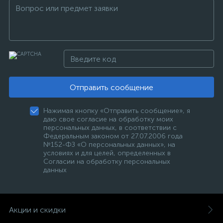
Отправить сообщение
Нажимая кнопку «Отправить сообщение», я
даю свое согласие на обработку моих
персональных данных, в соответствии с
Федеральным законом от 27.07.2006 года
№152-ФЗ «О персональных данных», на
условиях и для целей, определенных в
Согласии на обработку персональных
данных
Акции и скидки