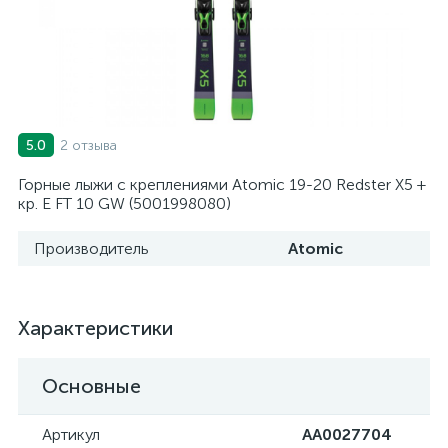
2 отзыва
5.0
Горные лыжи с креплениями Atomic 19-20 Redster X5 +
кр. E FT 10 GW (5001998080)
Производитель
Atomic
Характеристики
Основные
Артикул
AA0027704