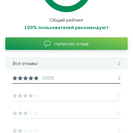
Общий рейтинг
100% пользователей рекомендуют
Написать отзыв
Все отзывы
2
100%
2
0
0
0