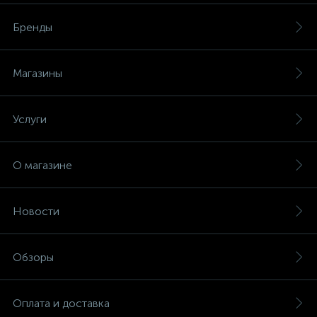
Бренды
Магазины
Услуги
О магазине
Новости
Обзоры
Оплата и доставка