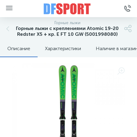
Горные лыжи
Горные лыжи с креплениями Atomic 19-20
Redster X5 + кр. E FT 10 GW (5001998080)
Описание
Характеристики
Наличие в магази