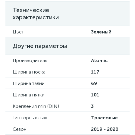
Технические
характеристики
Цвет
Зеленый
Другие параметры
Производитель
Atomic
Ширина носка
117
Ширина талии
69
Ширина пятки
101
Крепления min (DIN)
3
Тип горных лыж
Трассовые
Сезон
2019 - 2020