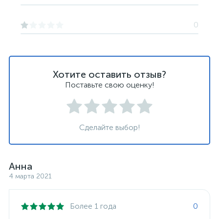
0
Хотите оставить отзыв?
Поставьте свою оценку!
Сделайте выбор!
Анна
4 марта 2021
Более 1 года
0