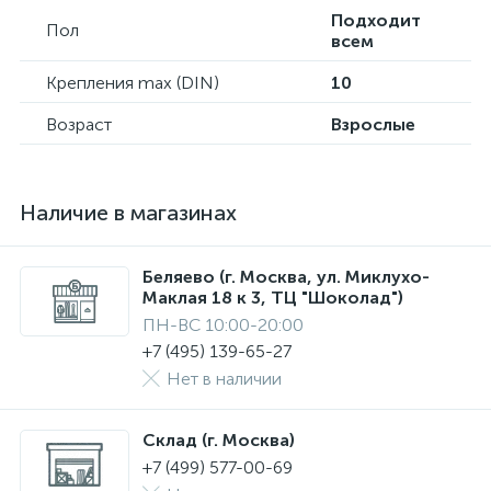
Подходит
Пол
всем
Крепления max (DIN)
10
Возраст
Взрослые
Наличие в магазинах
Беляево (г. Москва, ул. Миклухо-
Маклая 18 к 3, ТЦ "Шоколад")
ПН-ВС 10:00-20:00
+7 (495) 139-65-27
Нет в наличии
Склад (г. Москва)
+7 (499) 577-00-69