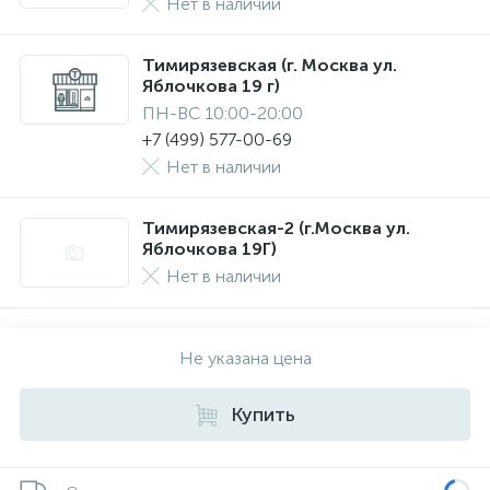
Нет в наличии
Тимирязевская (г. Москва ул.
Яблочкова 19 г)
ПН-ВС 10:00-20:00
+7 (499) 577-00-69
Нет в наличии
Тимирязевская-2 (г.Москва ул.
Яблочкова 19Г)
Нет в наличии
Не указана цена
Купить