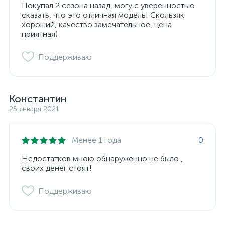
Покупал 2 сезона назад, могу с уверенностью
сказать, что это отличная модель! Скользяк
хороший, качество замечательное, цена
приятная)
Поддерживаю
Константин
25 января 2021
Менее 1 года
0
Недостатков мною обнаруженно не было ,
своих денег стоят!
Поддерживаю