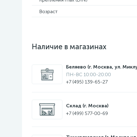
Возраст
Наличие в магазинах
Беляево (г. Москва, ул. Мик
ПН-ВС 10:00-20:00
+7 (495) 139-65-27
Склад (г. Москва)
+7 (499) 577-00-69