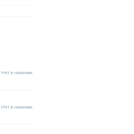
Нет в наличии
Нет в наличии