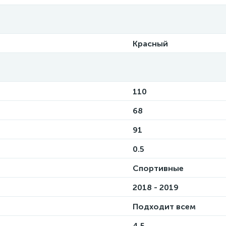
Красный
110
68
91
0.5
Спортивные
2018 - 2019
Подходит всем
4.5