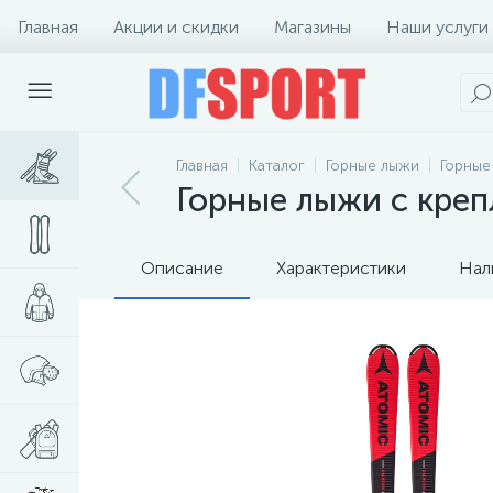
Главная
Акции и скидки
Магазины
Наши услуги
Главная
Каталог
Горные лыжи
Горные
Горные лыжи с крепл
Описание
Характеристики
Нал