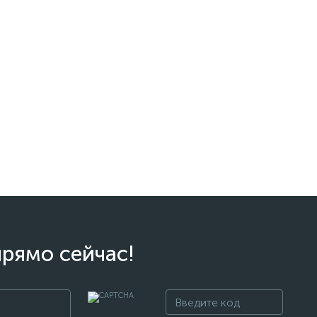
прямо сейчас!