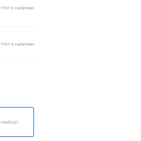
Нет в наличии
Нет в наличии
 выбор!