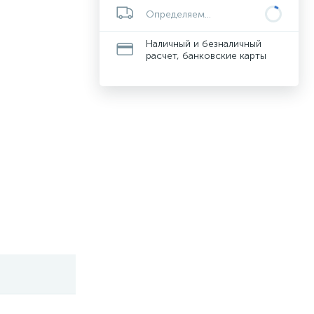
Определяем...
Наличный и безналичный
расчет, банковские карты