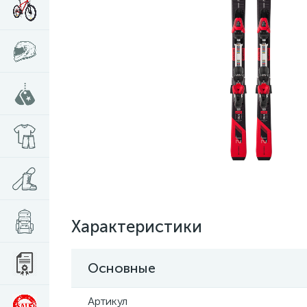
Характеристики
Основные
Артикул