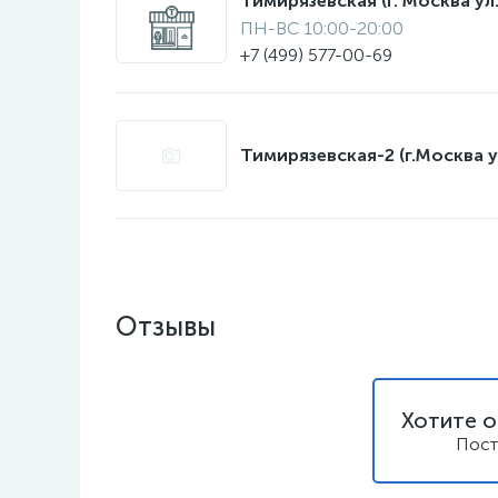
Тимирязевская (г. Москва ул.
ПН-ВС 10:00-20:00
+7 (499) 577-00-69
Тимирязевская-2 (г.Москва у
Отзывы
Хотите о
Пост