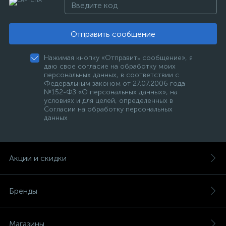
Отправить сообщение
Нажимая кнопку «Отправить сообщение», я
даю свое согласие на обработку моих
персональных данных, в соответствии с
Федеральным законом от 27.07.2006 года
№152-ФЗ «О персональных данных», на
условиях и для целей, определенных в
Согласии на обработку персональных
данных
Акции и скидки
Бренды
Магазины