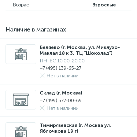
Возраст
Взрослые
Наличие в магазинах
Беляево (г. Москва, ул. Миклухо-
Маклая 18 к 3, ТЦ "Шоколад")
ПН-ВС 10:00-20:00
+7 (495) 139-65-27
Нет в наличии
Склад (г. Москва)
+7 (499) 577-00-69
Нет в наличии
Тимирязевская (г. Москва ул.
Яблочкова 19 г)