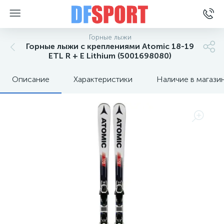
Горные лыжи
Горные лыжи с креплениями Atomic 18-19
ETL R + E Lithium (5001698080)
Описание
Характеристики
Наличие в магази