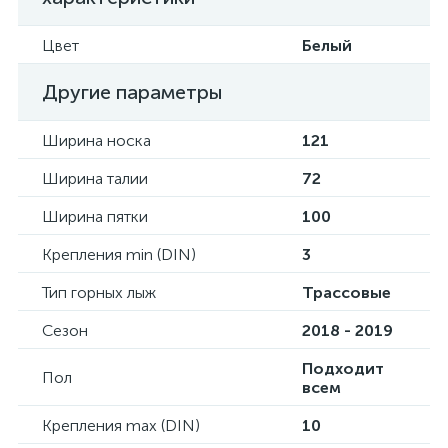
Цвет
Белый
Другие параметры
Ширина носка
121
Ширина талии
72
Ширина пятки
100
Крепления min (DIN)
3
Тип горных лыж
Трассовые
Сезон
2018 - 2019
Подходит
Пол
всем
Крепления max (DIN)
10