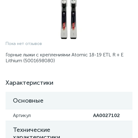
Пока нет отзывов
Горные лыжи с креплениями Atomic 18-19 ETL R + E
Lithium (5001698080)
Характеристики
Основные
Артикул
AA0027102
Технические
характеристики