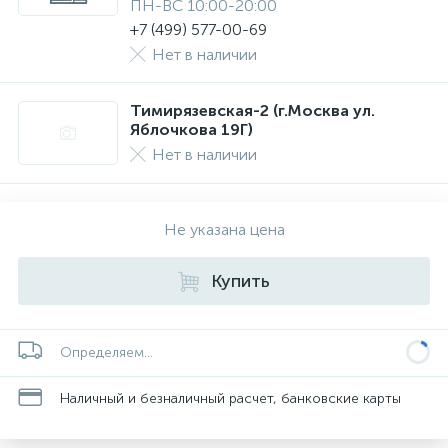
ПН-ВС 10:00-20:00
+7 (499) 577-00-69
Нет в наличии
Тимирязевская-2 (г.Москва ул.
Яблочкова 19Г)
Нет в наличии
Не указана цена
Купить
Определяем...
Наличный и безналичный расчет, банковские карты