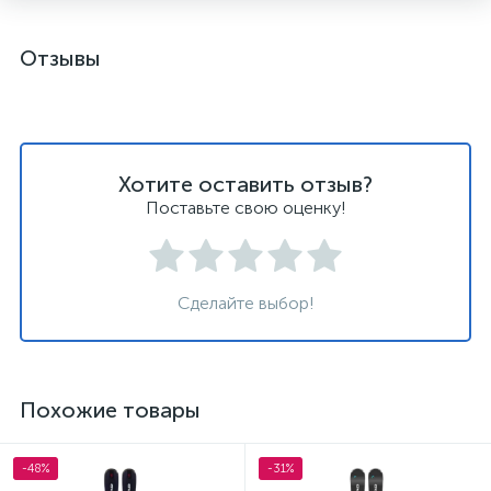
Отзывы
Хотите оставить отзыв?
Поставьте свою оценку!
Сделайте выбор!
Похожие товары
-48%
-31%