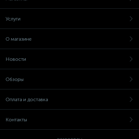
Услуги
О магазине
Новости
Обзоры
Оплата и доставка
Контакты