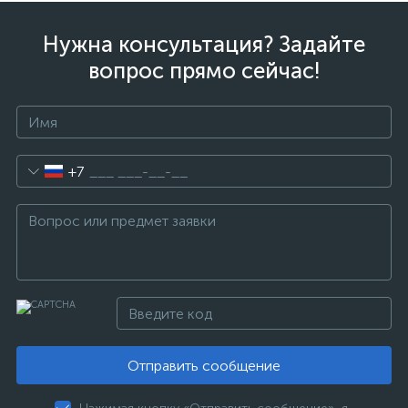
Нужна консультация? Задайте
вопрос прямо сейчас!
+7
Отправить сообщение