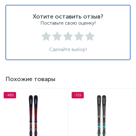
Хотите оставить отзыв?
Поставьте свою оценку!
Сделайте выбор!
Похожие товары
-48%
-31%