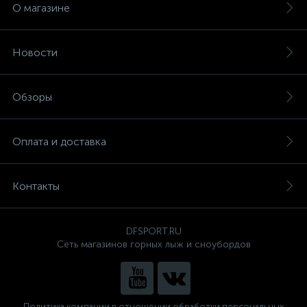
О магазине
Новости
Обзоры
Оплата и доставка
Контакты
DFSPORT.RU
Сеть магазинов горных лыж и сноубордов
Политика компании в отношении обработки персональных