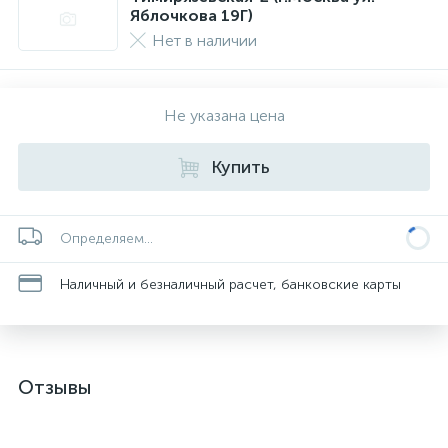
Яблочкова 19Г)
Нет в наличии
Не указана цена
Купить
Определяем...
Наличный и безналичный расчет, банковские карты
Отзывы