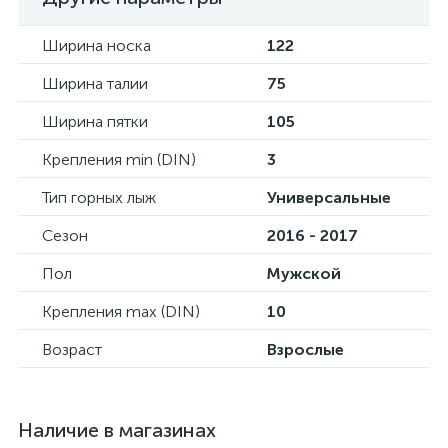
Ширина носка
122
Ширина талии
75
Ширина пятки
105
Крепления min (DIN)
3
Тип горных лыж
Универсальные
Сезон
2016 - 2017
Пол
Мужской
Крепления max (DIN)
10
Возраст
Взрослые
Наличие в магазинах