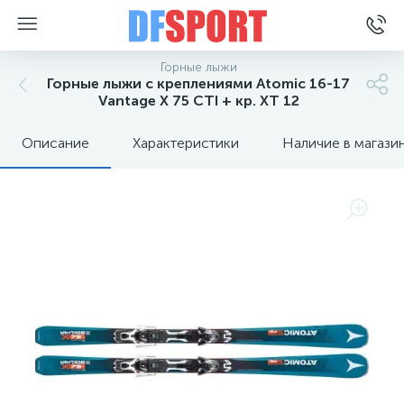
Горные лыжи
Горные лыжи с креплениями Atomic 16-17
Vantage X 75 CTI + кр. XT 12
Описание
Характеристики
Наличие в магази