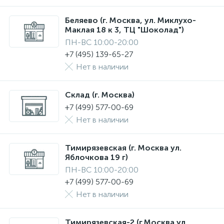
Беляево (г. Москва, ул. Миклухо-
Маклая 18 к 3, ТЦ "Шоколад")
ПН-ВС 10:00-20:00
+7 (495) 139-65-27
Нет в наличии
Склад (г. Москва)
+7 (499) 577-00-69
Нет в наличии
Тимирязевская (г. Москва ул.
Яблочкова 19 г)
ПН-ВС 10:00-20:00
+7 (499) 577-00-69
Нет в наличии
Тимирязевская-2 (г.Москва ул.