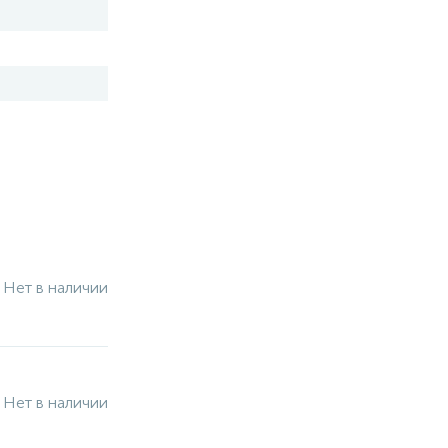
Нет в наличии
Нет в наличии