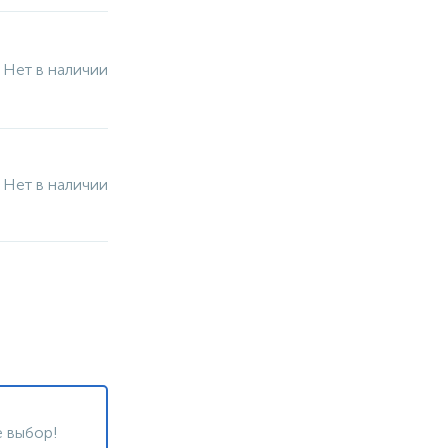
Нет в наличии
Нет в наличии
 выбор!