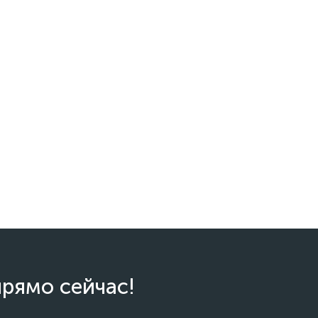
прямо сейчас!