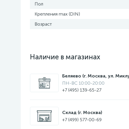
Пол
Крепления max (DIN)
Возраст
Наличие в магазинах
Беляево (г. Москва, ул. Мик
ПН-ВС 10:00-20:00
+7 (495) 139-65-27
Склад (г. Москва)
+7 (499) 577-00-69