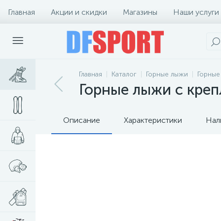
Главная
Акции и скидки
Магазины
Наши услуги
Главная
Каталог
Горные лыжи
Горные
Горные лыжи с крепл
Описание
Характеристики
Нал