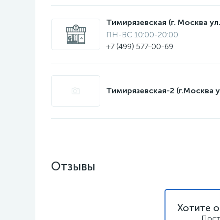
Тимирязевская (г. Москва ул.
ПН-ВС 10:00-20:00
+7 (499) 577-00-69
Тимирязевская-2 (г.Москва у
Отзывы
Хотите о
Пост