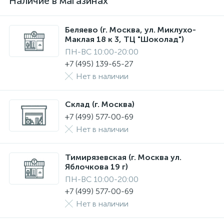
Наличие в магазинах
Беляево (г. Москва, ул. Миклухо-
Маклая 18 к 3, ТЦ "Шоколад")
ПН-ВС 10:00-20:00
+7 (495) 139-65-27
Нет в наличии
Склад (г. Москва)
+7 (499) 577-00-69
Нет в наличии
Тимирязевская (г. Москва ул.
Яблочкова 19 г)
ПН-ВС 10:00-20:00
+7 (499) 577-00-69
Нет в наличии