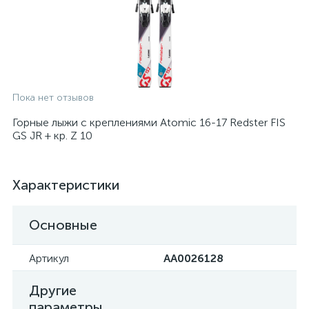
Пока нет отзывов
Горные лыжи с креплениями Atomic 16-17 Redster FIS
GS JR + кр. Z 10
Характеристики
Основные
Артикул
AA0026128
Другие
параметры