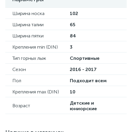
Ширина носка
102
Ширина талии
65
Ширина пятки
84
Крепления min (DIN)
3
Тип горных лыж
Спортивные
Сезон
2016 - 2017
Пол
Подходит всем
Крепления max (DIN)
10
Детские и
Возраст
юниорские