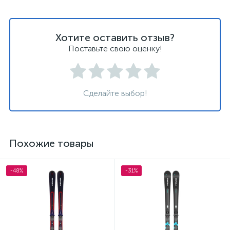
Хотите оставить отзыв?
Поставьте свою оценку!
Сделайте выбор!
Похожие товары
-48%
-31%