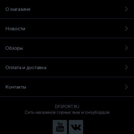
О магазине
Новости
Обзоры
Оплата и доставка
Контакты
DFSPORT.RU
Сеть магазинов горных лыж и сноубордов