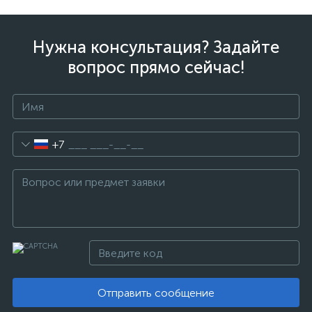
Нужна консультация? Задайте
вопрос прямо сейчас!
+7
Отправить сообщение