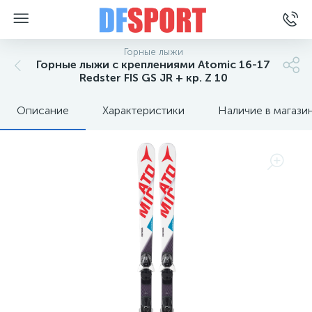
Горные лыжи
Горные лыжи с креплениями Atomic 16-17
Redster FIS GS JR + кр. Z 10
Описание
Характеристики
Наличие в магази