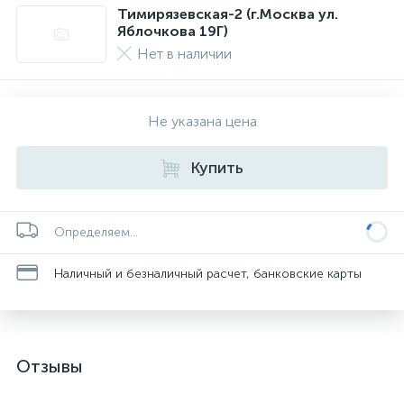
Тимирязевская-2 (г.Москва ул.
Яблочкова 19Г)
Нет в наличии
Не указана цена
Купить
Определяем...
Наличный и безналичный расчет, банковские карты
Отзывы