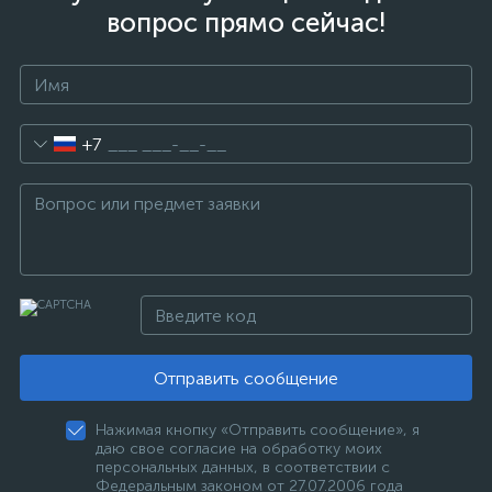
вопрос прямо сейчас!
+7
Отправить сообщение
Нажимая кнопку «Отправить сообщение», я
даю свое согласие на обработку моих
персональных данных, в соответствии с
Федеральным законом от 27.07.2006 года