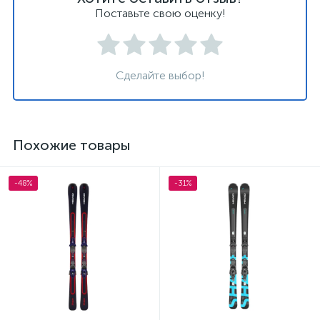
Поставьте свою оценку!
Сделайте выбор!
Похожие товары
-48%
-31%