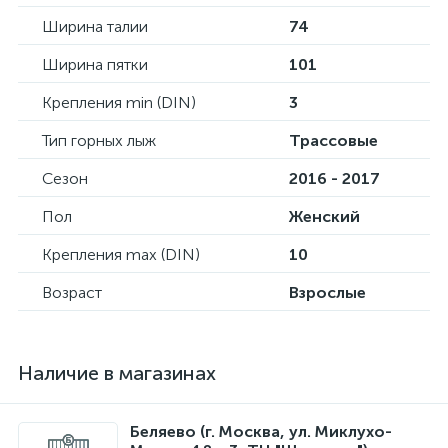
Ширина талии
74
Ширина пятки
101
Крепления min (DIN)
3
Тип горных лыж
Трассовые
Сезон
2016 - 2017
Пол
Женский
Крепления max (DIN)
10
Возраст
Взрослые
Наличие в магазинах
Беляево (г. Москва, ул. Миклухо-