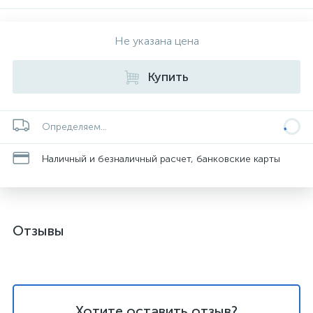
Не указана цена
Купить
Определяем...
Наличный и безналичный расчет, банковские карты
Отзывы
Хотите оставить отзыв?