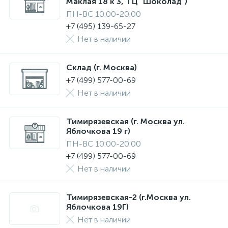
Маклая 18 к 3, ТЦ "Шоколад")
ПН-ВС 10:00-20:00
+7 (495) 139-65-27
Нет в наличии
Склад (г. Москва)
+7 (499) 577-00-69
Нет в наличии
Тимирязевская (г. Москва ул.
Яблочкова 19 г)
ПН-ВС 10:00-20:00
+7 (499) 577-00-69
Нет в наличии
Тимирязевская-2 (г.Москва ул.
Яблочкова 19Г)
Нет в наличии