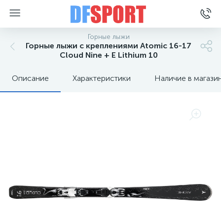
Горные лыжи
Горные лыжи с креплениями Atomic 16-17
Cloud Nine + E Lithium 10
Описание
Характеристики
Наличие в магази