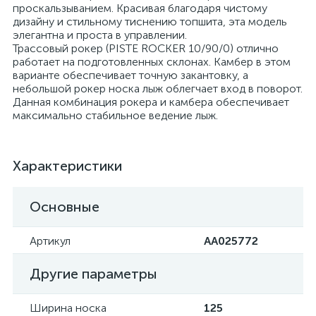
проскальзыванием. Красивая благодаря чистому
дизайну и стильному тиснению топшита, эта модель
элегантна и проста в управлении.
Трассовый рокер (PISTE ROCKER 10/90/0) отлично
работает на подготовленных склонах. Камбер в этом
варианте обеспечивает точную закантовку, а
небольшой рокер носка лыж облегчает вход в поворот.
Данная комбинация рокера и камбера обеспечивает
максимально стабильное ведение лыж.
Характеристики
Основные
Артикул
AA025772
Другие параметры
Ширина носка
125