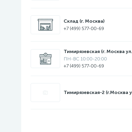
Склад (г. Москва)
+7 (499) 577-00-69
Тимирязевская (г. Москва ул.
ПН-ВС 10:00-20:00
+7 (499) 577-00-69
Тимирязевская-2 (г.Москва у