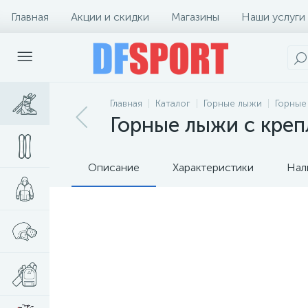
Главная
Акции и скидки
Магазины
Наши услуги
Главная
Каталог
Горные лыжи
Горные
Горные лыжи с крепл
Описание
Характеристики
Нал