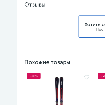
Отзывы
Хотите о
Пост
Похожие товары
-48%
-3