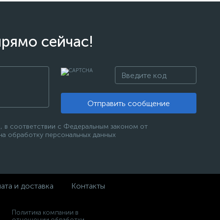
прямо сейчас!
Отправить сообщение
, в соответствии с Федеральным законом от
 на обработку персональных данных
ата и доставка
Контакты
Политика компании в
отношении обработки