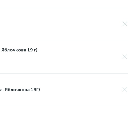
 Яблочкова 19 г)
л. Яблочкова 19Г)