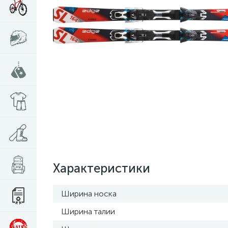
Характеристики
Ширина носка
Ширина талии