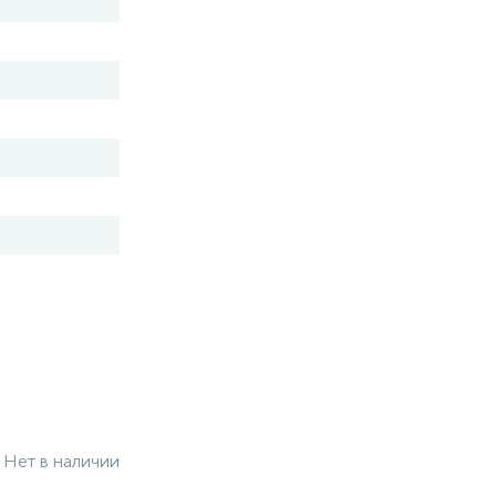
Нет в наличии