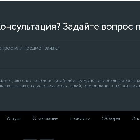
онсультация? Задайте вопрос 
е», я даю свое согласие на обработку моих персональных данных
ьных данных», на условиях и для целей, определенных в Согласии
Услуги
О магазине
Новости
Обзоры
Опл