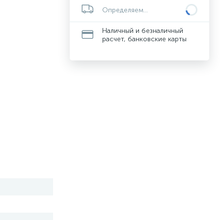
Определяем...
Наличный и безналичный
расчет, банковские карты