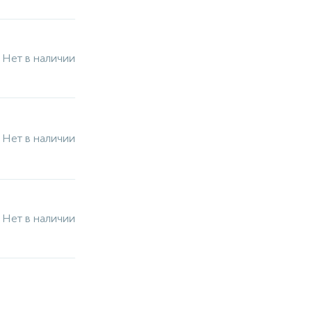
Нет в наличии
Нет в наличии
Нет в наличии