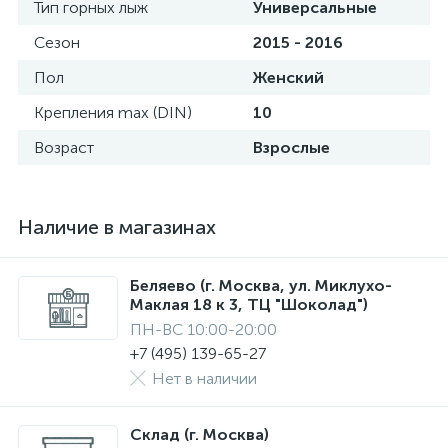
Тип горных лыж
Универсальные
Сезон
2015 - 2016
Пол
Женский
Крепления max (DIN)
10
Возраст
Взрослые
Наличие в магазинах
Беляево (г. Москва, ул. Миклухо-
Маклая 18 к 3, ТЦ "Шоколад")
ПН-ВС 10:00-20:00
+7 (495) 139-65-27
Нет в наличии
Склад (г. Москва)