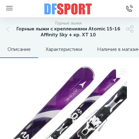
Горные лыжи
Горные лыжи с креплениями Atomic 15-16
Affinity Sky + кр. XT 10
Описание
Характеристики
Наличие в магази