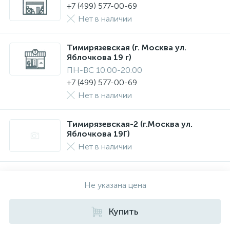
+7 (499) 577-00-69
Нет в наличии
Тимирязевская (г. Москва ул.
Яблочкова 19 г)
ПН-ВС 10:00-20:00
+7 (499) 577-00-69
Нет в наличии
Тимирязевская-2 (г.Москва ул.
Яблочкова 19Г)
Нет в наличии
Не указана цена
Купить