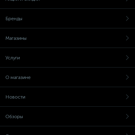
Бренды
Магазины
Услуги
О магазине
Новости
Обзоры