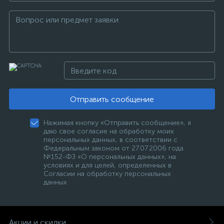
Отправить сообщение
Нажимая кнопку «Отправить сообщение», я
даю свое согласие на обработку моих
персональных данных, в соответствии с
Федеральным законом от 27.07.2006 года
№152-ФЗ «О персональных данных», на
условиях и для целей, определенных в
Согласии на обработку персональных
данных
Акции и скидки