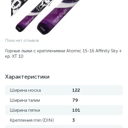
Пока нет отзывов
Горные лыжи с креплениями Atomic 15-16 Affinity Sky +
кр. XT 10
Характеристики
Ширина носка
122
Ширина талии
79
Ширина пятки
101
Крепления min (DIN)
3