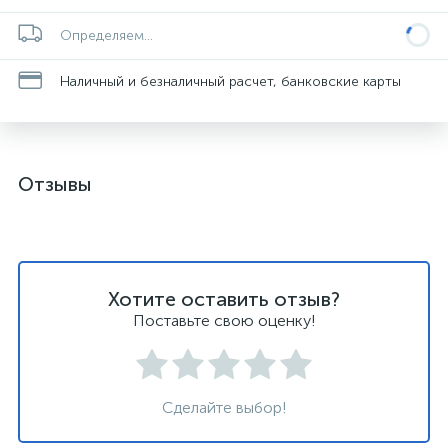
Определяем...
Наличный и безналичный расчет, банковские карты
Отзывы
Хотите оставить отзыв?
Поставьте свою оценку!
Сделайте выбор!