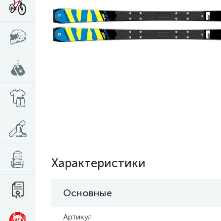
Характеристики
Основные
Артикул