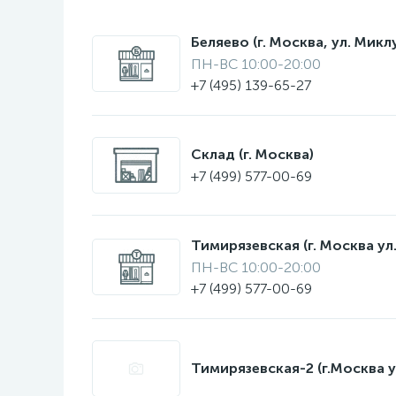
Беляево (г. Москва, ул. Мик
ПН-ВС 10:00-20:00
+7 (495) 139-65-27
Склад (г. Москва)
+7 (499) 577-00-69
Тимирязевская (г. Москва ул.
ПН-ВС 10:00-20:00
+7 (499) 577-00-69
Тимирязевская-2 (г.Москва у