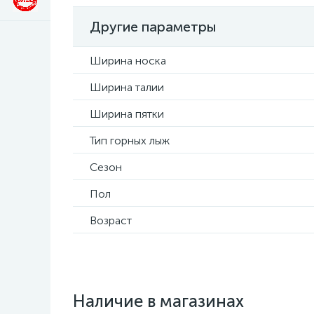
Другие параметры
Ширина носка
Ширина талии
Ширина пятки
Тип горных лыж
Сезон
Пол
Возраст
Наличие в магазинах