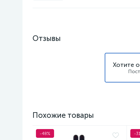
Отзывы
Хотите о
Пост
Похожие товары
-48%
-3