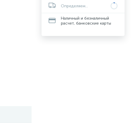
Определяем...
Наличный и безналичный
расчет, банковские карты