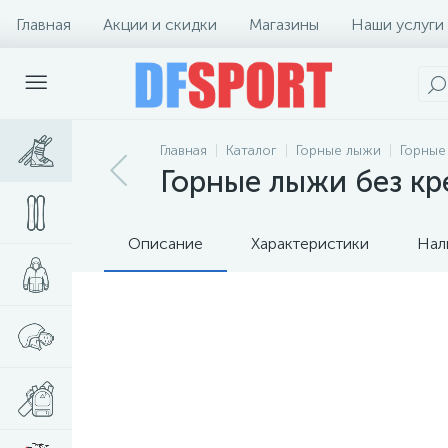
Главная
Акции и скидки
Магазины
Наши услуги
Главная
Каталог
Горные лыжи
Горные
Горные лыжи без кре
Описание
Характеристики
Нал