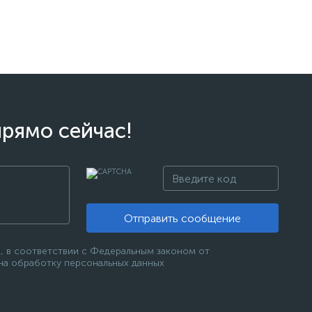
прямо сейчас!
Отправить сообщение
, в соответствии с Федеральным законом от
 на обработку персональных данных