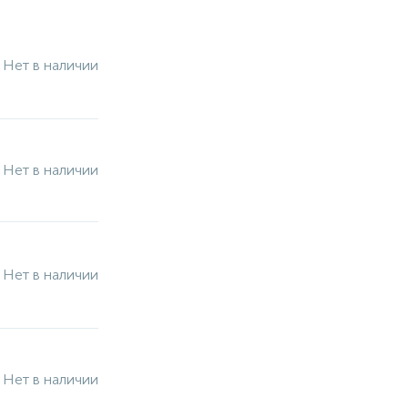
Нет в наличии
Нет в наличии
Нет в наличии
Нет в наличии