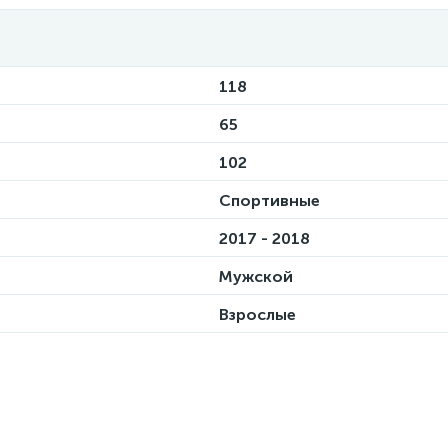
118
65
102
Спортивные
2017 - 2018
Мужской
Взрослые