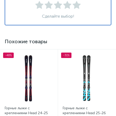
Сделайте выбор!
Похожие товары
-48%
-31%
Горные лыжи с
Горные лыжи с
креплениями Head 24-25
креплениями Head 25-26