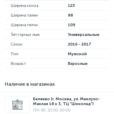
Ширина носка
123
Ширина талии
88
Ширина пятки
109
Тип горных лыж
Универсальные
Сезон
2016 - 2017
Пол
Мужской
Возраст
Взрослые
Наличие в магазинах
Беляево (г. Москва, ул. Миклухо-
Маклая 18 к 3, ТЦ "Шоколад")
ПН-ВС 10:00-20:00