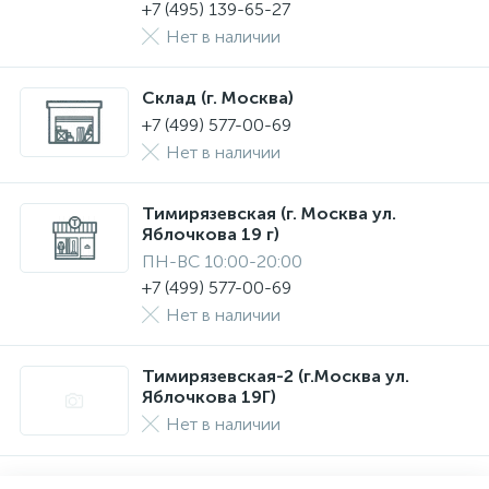
+7 (495) 139-65-27
Нет в наличии
Склад (г. Москва)
+7 (499) 577-00-69
Нет в наличии
Тимирязевская (г. Москва ул.
Яблочкова 19 г)
ПН-ВС 10:00-20:00
+7 (499) 577-00-69
Нет в наличии
Тимирязевская-2 (г.Москва ул.
Яблочкова 19Г)
Нет в наличии