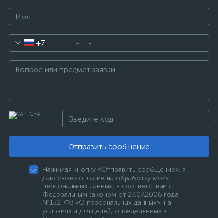
+7
Отправить сообщение
Нажимая кнопку «Отправить сообщение», я
даю свое согласие на обработку моих
персональных данных, в соответствии с
Федеральным законом от 27.07.2006 года
№152-ФЗ «О персональных данных», на
условиях и для целей, определенных в