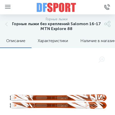
Горные лыжи
Горные лыжи без креплений Salomon 16-17
MTN Explore 88
Описание
Характеристики
Наличие в магази