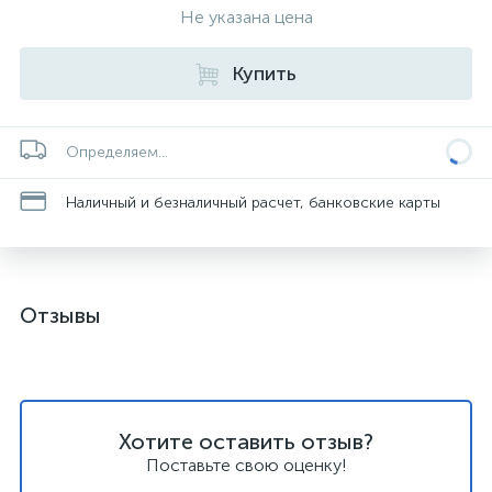
Не указана цена
Купить
Определяем...
Наличный и безналичный расчет, банковские карты
Отзывы
Хотите оставить отзыв?
Поставьте свою оценку!