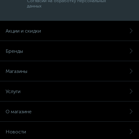
Согласии на обработку персональных
данных
Акции и скидки
Бренды
Магазины
Услуги
О магазине
Новости