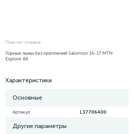
Пока нет отзывов
Горные лыжи без креплений Salomon 16-17 MTN
Explore 88
Характеристики
Основные
Артикул
L37706400
Другие параметры