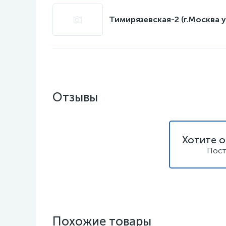
Тимирязевская-2 (г.Москва у
Отзывы
Хотите о
Пост
Похожие товары