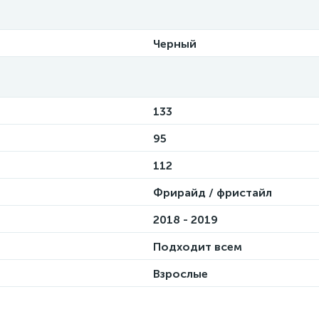
Черный
133
95
112
Фрирайд / фристайл
2018 - 2019
Подходит всем
Взрослые