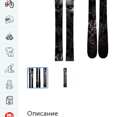
Описание