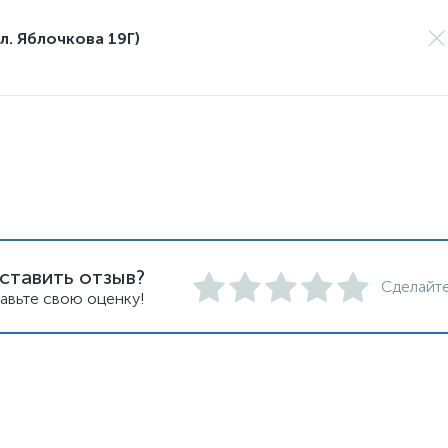
л. Яблочкова 19Г)
ставить отзыв?
Сделайте
авьте свою оценку!