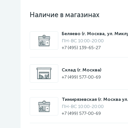
Наличие в магазинах
Беляево (г. Москва, ул. Мик
ПН-ВС 10:00-20:00
+7 (495) 139-65-27
Склад (г. Москва)
+7 (499) 577-00-69
Тимирязевская (г. Москва ул.
ПН-ВС 10:00-20:00
+7 (499) 577-00-69