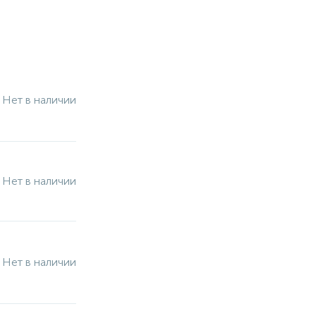
Нет в наличии
Нет в наличии
Нет в наличии