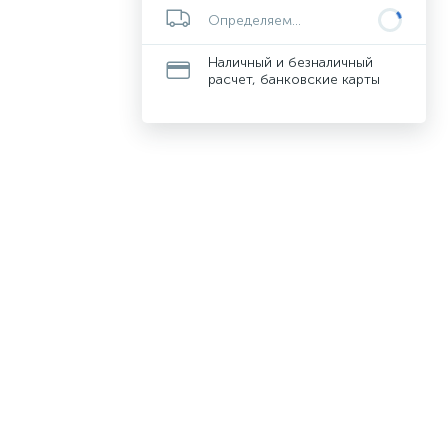
Определяем...
Наличный и безналичный
расчет, банковские карты