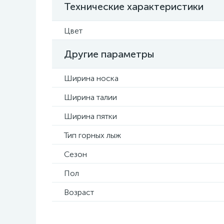
Технические характеристики
Цвет
Другие параметры
Ширина носка
Ширина талии
Ширина пятки
Тип горных лыж
Сезон
Пол
Возраст