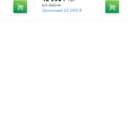
64 990 ₽
Экономия 22 000 ₽