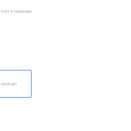
Нет в наличии
 выбор!