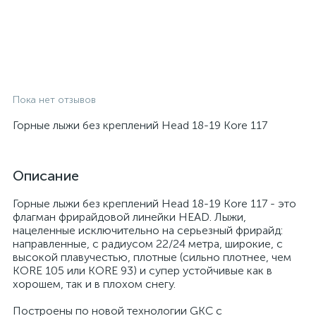
Пока нет отзывов
Горные лыжи без креплений Head 18-19 Kore 117
Описание
Горные лыжи без креплений Head 18-19 Kore 117 - это
флагман фрирайдовой линейки HEAD. Лыжи,
нацеленные исключительно на серьезный фрирайд:
направленные, с радиусом 22/24 метра, широкие, с
высокой плавучестью, плотные (сильно плотнее, чем
KORE 105 или KORE 93) и супер устойчивые как в
хорошем, так и в плохом снегу.
Построены по новой технологии GKC с