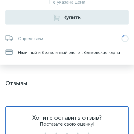
Не указана цена
Купить
Определяем...
Наличный и безналичный расчет, банковские карты
Отзывы
Хотите оставить отзыв?
Поставьте свою оценку!