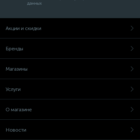
данных
Акции и скидки
Бренды
Магазины
Услуги
О магазине
Новости