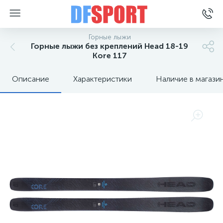
Горные лыжи
Горные лыжи без креплений Head 18-19
Kore 117
Описание
Характеристики
Наличие в магази