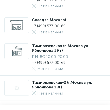
Нет в наличии
Склад (г. Москва)
+7 (499) 577-00-69
Нет в наличии
Тимирязевская (г. Москва ул.
Яблочкова 19 г)
ПН-ВС 10:00-20:00
+7 (499) 577-00-69
Нет в наличии
Тимирязевская-2 (г.Москва ул.
Яблочкова 19Г)
Нет в наличии