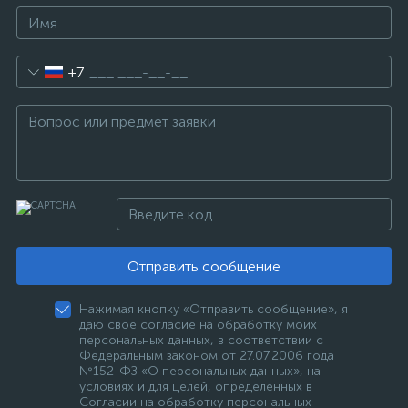
+7
Отправить сообщение
Нажимая кнопку «Отправить сообщение», я
даю свое согласие на обработку моих
персональных данных, в соответствии с
Федеральным законом от 27.07.2006 года
№152-ФЗ «О персональных данных», на
условиях и для целей, определенных в
Согласии на обработку персональных