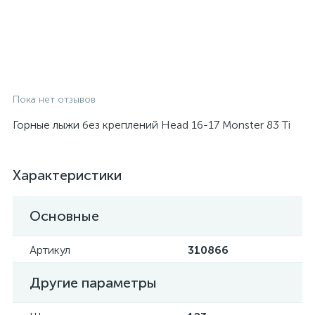
Пока нет отзывов
Горные лыжи без креплений Head 16-17 Monster 83 Ti
Характеристики
Основные
Артикул
310866
Другие параметры