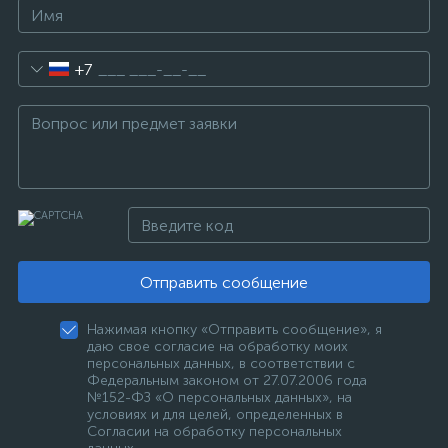
+7
Отправить сообщение
Нажимая кнопку «Отправить сообщение», я
даю свое согласие на обработку моих
персональных данных, в соответствии с
Федеральным законом от 27.07.2006 года
№152-ФЗ «О персональных данных», на
условиях и для целей, определенных в
Согласии на обработку персональных