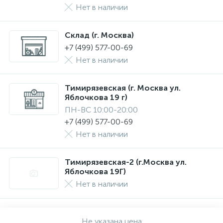
Нет в наличии
Склад (г. Москва)
+7 (499) 577-00-69
Нет в наличии
Тимирязевская (г. Москва ул.
Яблочкова 19 г)
ПН-ВС 10:00-20:00
+7 (499) 577-00-69
Нет в наличии
Тимирязевская-2 (г.Москва ул.
Яблочкова 19Г)
Нет в наличии
Не указана цена