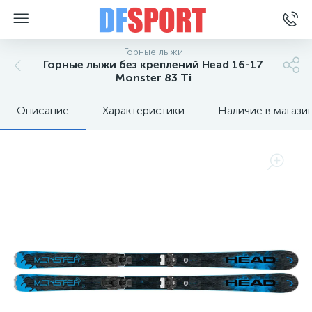
Горные лыжи
Горные лыжи без креплений Head 16-17
Monster 83 Ti
Описание
Характеристики
Наличие в магази