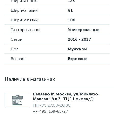
Ширина носка
123
Ширина талии
81
Ширина пятки
108
Тип горных лыж
Универсальные
Сезон
2016 - 2017
Пол
Мужской
Возраст
Взрослые
Наличие в магазинах
Беляево (г. Москва, ул. Миклухо-
Маклая 18 к 3, ТЦ "Шоколад")
ПН-ВС 10:00-20:00
+7 (495) 139-65-27