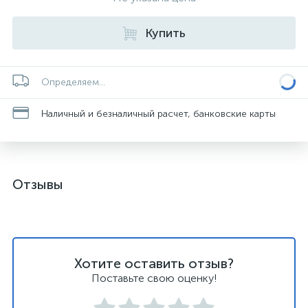
Купить
Определяем...
Наличный и безналичный расчет, банковские карты
Отзывы
Хотите оставить отзыв?
Поставьте свою оценку!