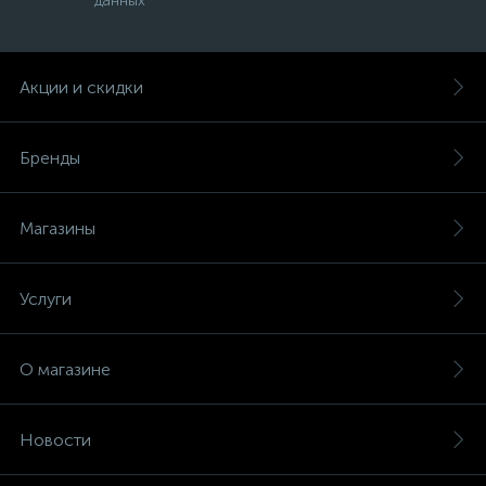
данных
Акции и скидки
Бренды
Магазины
Услуги
О магазине
Новости