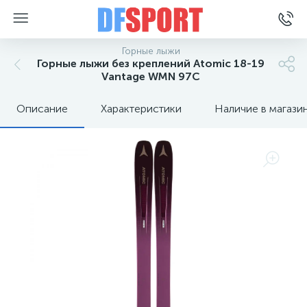
Горные лыжи
Горные лыжи без креплений Atomic 18-19
Vantage WMN 97C
Описание
Характеристики
Наличие в магази