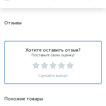
Отзывы
Хотите оставить отзыв?
Поставьте свою оценку!
Сделайте выбор!
Похожие товары