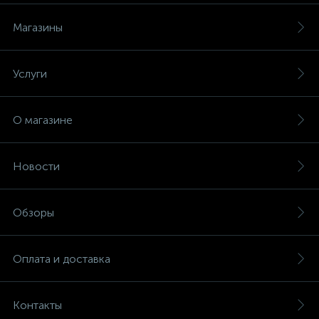
Магазины
Услуги
О магазине
Новости
Обзоры
Оплата и доставка
Контакты