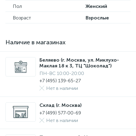
Пол
Женский
Возраст
Взрослые
Наличие в магазинах
Беляево (г. Москва, ул. Миклухо-
Маклая 18 к 3, ТЦ "Шоколад")
ПН-ВС 10:00-20:00
+7 (495) 139-65-27
Нет в наличии
Склад (г. Москва)
+7 (499) 577-00-69
Нет в наличии