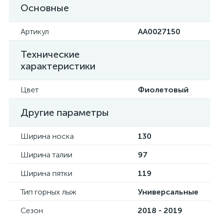
Основные
Артикул
AA0027150
Технические
характеристики
Цвет
Фиолетовый
Другие параметры
Ширина носка
130
Ширина талии
97
Ширина пятки
119
Тип горных лыж
Универсальные
Сезон
2018 - 2019