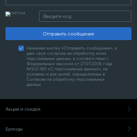
Отправить сообщение
Нажимая кнопку «Отправить сообщение», я
даю свое согласие на обработку моих
персональных данных, в соответствии с
Федеральным законом от 27.07.2006 года
№152-ФЗ «О персональных данных», на
условиях и для целей, определенных в
Согласии на обработку персональных
данных
Акции и скидки
Бренды