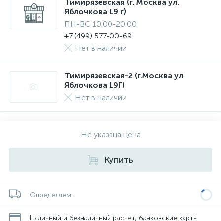
Тимирязевская (г. Москва ул.
Яблочкова 19 г)
ПН-ВС 10:00-20:00
+7 (499) 577-00-69
Нет в наличии
Тимирязевская-2 (г.Москва ул.
Яблочкова 19Г)
Нет в наличии
Не указана цена
Купить
Определяем...
Наличный и безналичный расчет, банковские карты