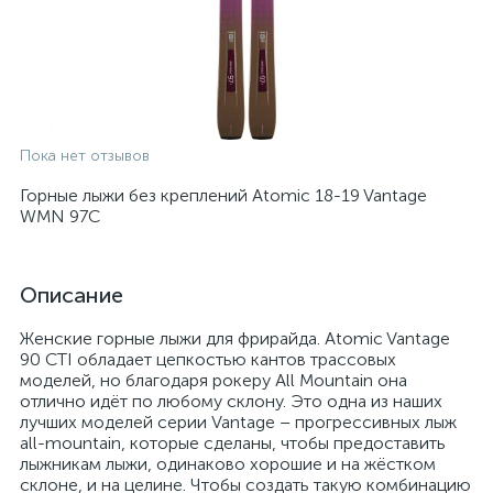
Пока нет отзывов
Горные лыжи без креплений Atomic 18-19 Vantage
WMN 97C
Описание
Женские горные лыжи для фрирайда. Atomic Vantage
90 CTI обладает цепкостью кантов трассовых
моделей, но благодаря рокеру All Mountain она
отлично идёт по любому склону. Это одна из наших
лучших моделей серии Vantage – прогрессивных лыж
all-mountain, которые сделаны, чтобы предоставить
лыжникам лыжи, одинаково хорошие и на жёстком
склоне, и на целине. Чтобы создать такую комбинацию